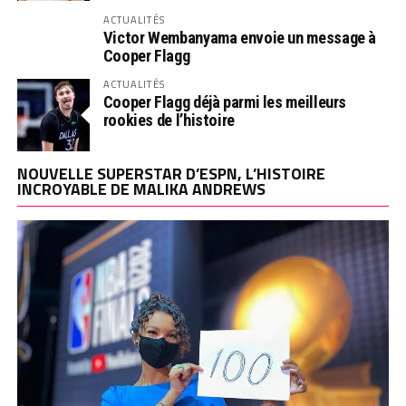
ACTUALITÉS
Victor Wembanyama envoie un message à
Cooper Flagg
ACTUALITÉS
Cooper Flagg déjà parmi les meilleurs
rookies de l’histoire
NOUVELLE SUPERSTAR D’ESPN, L’HISTOIRE
INCROYABLE DE MALIKA ANDREWS