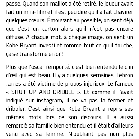
passe. Quand son maillot a été retiré, le joueur avait
fait un mini-film et il est peu dire qu’il a fait chavirer
quelques cœurs. Émouvant au possible, on sent déjà
que c’est un carton alors qu’il n’est pas encore
diffusé. A chaque mot, à chaque image, on sent un
Kobe Bryant investi et comme tout ce qu’il touche,
ça se transforme en or !
Plus que l’oscar remporté, c’est bien entendu le clin
d’œil qui est beau. Il y a quelques semaines, Lebron
James a été victime de propos injurieux. Le fameux
« SHUT UP AND DRIBBLE ». Et comme il l’avait
indiqué sur instagram, il ne va pas la fermer et
dribbler. C’est ainsi que Kobe Bryant a repris ses
mêmes mots lors de son discours. Il a aussi
remercié sa famille bien entendu et il était d’ailleurs
venu avec sa femme. N’oubliant pas non plus