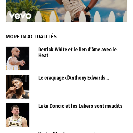
MORE IN ACTUALITÉS
Derrick White et le lien d’âme avec le
Heat
Le craquage d’Anthony Edwards…
Luka Doncic et les Lakers sont maudits