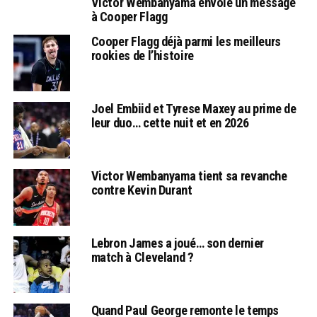
Victor Wembanyama envoie un message
à Cooper Flagg
Cooper Flagg déjà parmi les meilleurs
rookies de l’histoire
Joel Embiid et Tyrese Maxey au prime de
leur duo… cette nuit et en 2026
Victor Wembanyama tient sa revanche
contre Kevin Durant
Lebron James a joué… son dernier
match à Cleveland ?
Quand Paul George remonte le temps