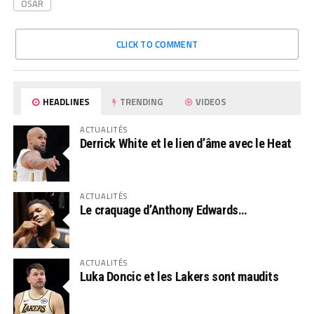
OSAR
CLICK TO COMMENT
HEADLINES
TRENDING
VIDEOS
ACTUALITÉS
Derrick White et le lien d’âme avec le Heat
ACTUALITÉS
Le craquage d’Anthony Edwards…
ACTUALITÉS
Luka Doncic et les Lakers sont maudits