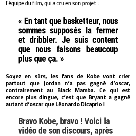
l’équipe du film, qui a cru en son projet :
« En tant que basketteur, nous
sommes supposés la fermer
et dribbler. Je suis content
que nous faisons beaucoup
plus que ça. »
Soyez en sûrs, les fans de Kobe vont crier
partout que Jordan n’a pas gagné d’oscar,
contrairement au Black Mamba. Ce qui est
encore plus dingue, c’est que Bryant a gagné
autant d’oscar que Léonardo Dicaprio !
Bravo Kobe, bravo ! Voici la
vidéo de son discours, après