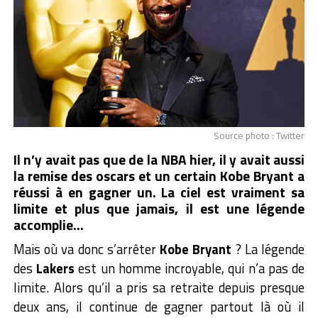
Source photo : Twitter
Il n’y avait pas que de la NBA hier, il y avait aussi
la remise des oscars et un certain Kobe Bryant a
réussi à en gagner un. La ciel est vraiment sa
limite et plus que jamais, il est une légende
accomplie…
Mais où va donc s’arrêter
Kobe Bryant
? La légende
des
Lakers
est un homme incroyable, qui n’a pas de
limite. Alors qu’il a pris sa retraite depuis presque
deux ans, il continue de gagner partout là où il