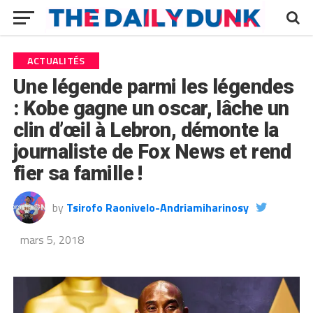
ACTUALITÉS
Une légende parmi les légendes
: Kobe gagne un oscar, lâche un
clin d’œil à Lebron, démonte la
journaliste de Fox News et rend
fier sa famille !
by
Tsirofo Raonivelo-Andriamiharinosy
mars 5, 2018