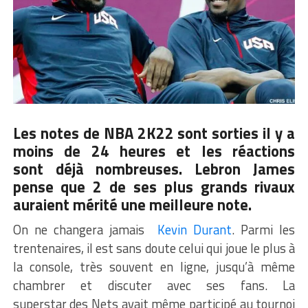
Les notes de NBA 2K22
sont sorties il y a
moins de 24 heures et les réactions
sont déjà nombreuses. Lebron James
pense que 2 de ses plus grands rivaux
auraient mérité une meilleure note.
On ne changera jamais
Kevin Durant
. Parmi les
trentenaires, il est sans doute celui qui joue le plus à
la console, très souvent en ligne, jusqu’à même
chambrer et discuter avec ses fans. La
superstar des Nets avait même participé au tournoi