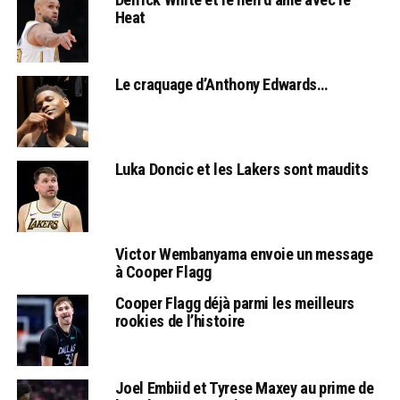
Heat
Le craquage d’Anthony Edwards…
Luka Doncic et les Lakers sont maudits
Victor Wembanyama envoie un message
à Cooper Flagg
Cooper Flagg déjà parmi les meilleurs
rookies de l’histoire
Joel Embiid et Tyrese Maxey au prime de