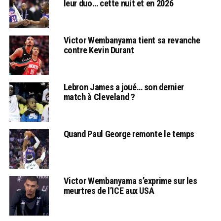
leur duo… cette nuit et en 2026
Victor Wembanyama tient sa revanche
contre Kevin Durant
Lebron James a joué… son dernier
match à Cleveland ?
Quand Paul George remonte le temps
Victor Wembanyama s’exprime sur les
meurtres de l’ICE aux USA