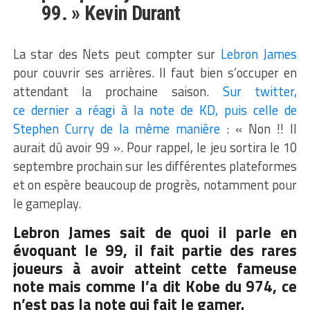
99. » Kevin Durant
La star des Nets peut compter sur
Lebron James
pour couvrir ses arrières. Il faut bien s’occuper en
attendant la prochaine saison.
Sur twitter,
ce dernier a réagi à la note de KD, puis celle de
Stephen Curry de la même manière
: « Non !! Il
aurait dû avoir 99 ». Pour rappel, le jeu sortira le 10
septembre prochain sur les différentes plateformes
et on espère beaucoup de progrès, notamment pour
le gameplay.
Lebron James sait de quoi il parle en
évoquant le 99, il fait partie des rares
joueurs à avoir atteint cette fameuse
note mais comme l’a dit Kobe du 974, ce
n’est pas la note qui fait le gamer.