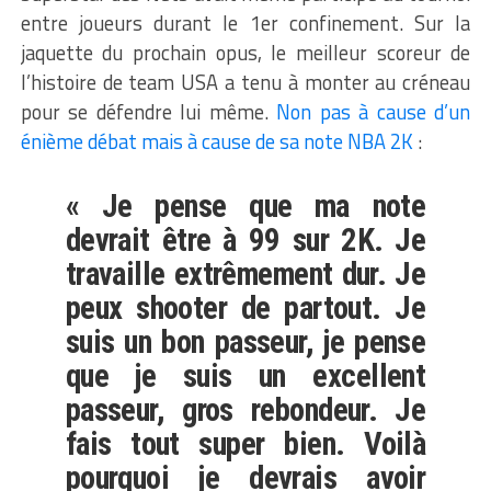
entre joueurs durant le 1er confinement. Sur la
jaquette du prochain opus, le meilleur scoreur de
l’histoire de team USA a tenu à monter au créneau
pour se défendre lui même.
Non pas à cause d’un
énième débat mais à cause de sa note NBA 2K
:
« Je pense que ma note
devrait être à 99 sur 2K. Je
travaille extrêmement dur. Je
peux shooter de partout. Je
suis un bon passeur, je pense
que je suis un excellent
passeur, gros rebondeur. Je
fais tout super bien. Voilà
pourquoi je devrais avoir