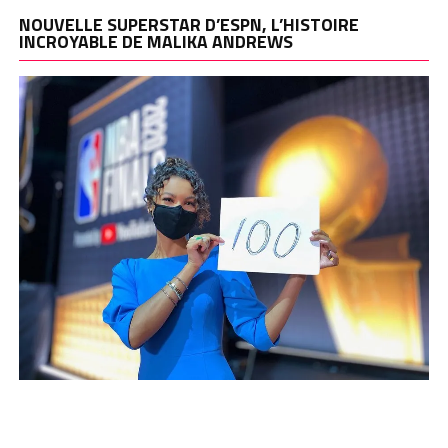
NOUVELLE SUPERSTAR D’ESPN, L’HISTOIRE
INCROYABLE DE MALIKA ANDREWS