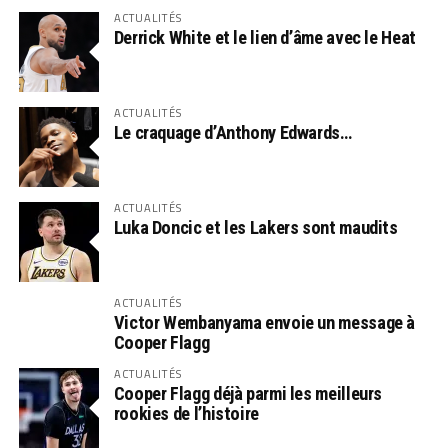
ACTUALITÉS
Derrick White et le lien d’âme avec le Heat
ACTUALITÉS
Le craquage d’Anthony Edwards…
ACTUALITÉS
Luka Doncic et les Lakers sont maudits
ACTUALITÉS
Victor Wembanyama envoie un message à
Cooper Flagg
ACTUALITÉS
Cooper Flagg déjà parmi les meilleurs
rookies de l’histoire