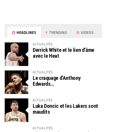
HEADLINES
TRENDING
VIDEOS
ACTUALITÉS
Derrick White et le lien d’âme
avec le Heat
ACTUALITÉS
Le craquage d’Anthony
Edwards…
ACTUALITÉS
Luka Doncic et les Lakers sont
maudits
ACTUALITÉS