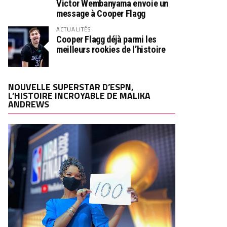
Victor Wembanyama envoie un
message à Cooper Flagg
ACTUALITÉS
Cooper Flagg déjà parmi les
meilleurs rookies de l’histoire
NOUVELLE SUPERSTAR D’ESPN,
L’HISTOIRE INCROYABLE DE MALIKA
ANDREWS