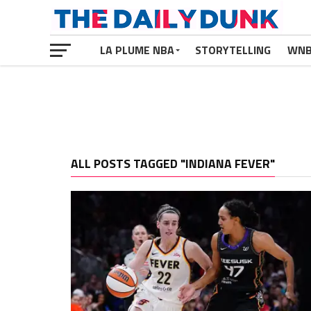
LA PLUME NBA
STORYTELLING
WN
ALL POSTS TAGGED "INDIANA FEVER"