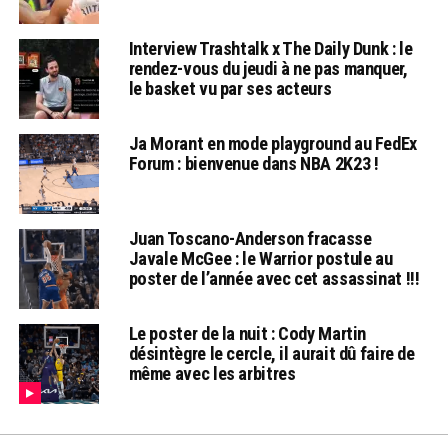
Interview Trashtalk x The Daily Dunk : le
rendez-vous du jeudi à ne pas manquer,
le basket vu par ses acteurs
Ja Morant en mode playground au FedEx
Forum : bienvenue dans NBA 2K23 !
Juan Toscano-Anderson fracasse
Javale McGee : le Warrior postule au
poster de l’année avec cet assassinat !!!
Le poster de la nuit : Cody Martin
désintègre le cercle, il aurait dû faire de
même avec les arbitres