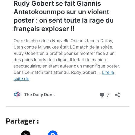
Partager :