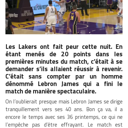
Les Lakers ont fait peur cette nuit. En
étant menés de 20 points dans les
premières minutes du match, c’était à se
demander s’ils allaient réussir à revenir.
C’était sans compter par un homme
dénommé Lebron James qui a fini le
match de manière spectaculaire.
On l’oublierait presque mais Lebron James se dirige
tranquillement vers ses 40 ans. Bon ça va, il a
encore le temps avec ses 36 printemps, ce qui ne
l’empêche pas d’être effrayant. Le match est