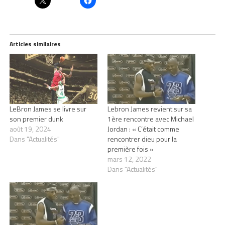
Articles similaires
LeBron James se livre sur
Lebron James revient sur sa
son premier dunk
1ère rencontre avec Michael
août 19, 2024
Jordan : « C’était comme
Dans "Actualités"
rencontrer dieu pour la
première fois »
mars 12, 2022
Dans "Actualités"