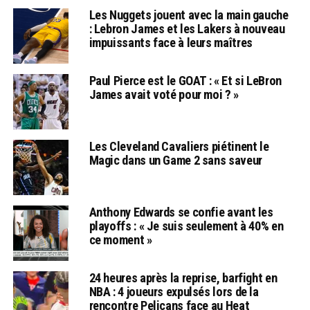
Les Nuggets jouent avec la main gauche
: Lebron James et les Lakers à nouveau
impuissants face à leurs maîtres
Paul Pierce est le GOAT : « Et si LeBron
James avait voté pour moi ? »
Les Cleveland Cavaliers piétinent le
Magic dans un Game 2 sans saveur
Anthony Edwards se confie avant les
playoffs : « Je suis seulement à 40% en
ce moment »
24 heures après la reprise, barfight en
NBA : 4 joueurs expulsés lors de la
rencontre Pelicans face au Heat