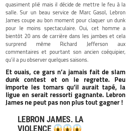
quasiment plié mais il décide de mettre le feu à la
salle. Sur un beau service de Marc Gasol, Lebron
James coupe au bon moment pour claquer un dunk
pour le moins spectaculaire. Oui, cet homme a
bientôt 20 ans de carrière dans les jambes et cela
surprend même Richard Jefferson aux
commentaires et pourtant son ancien coéquipier,
qu’il a pu observer quelques saisons.
Et ouais, ce gars n’a jamais fait de slam
dunk contest et on le regrette. Peu
importe les tomars qu’il aurait tapé, la
ligue en serait ressorti gagnante. Lebron
James ne peut pas non plus tout gagner !
LEBRON JAMES. LA
VIOLENCE