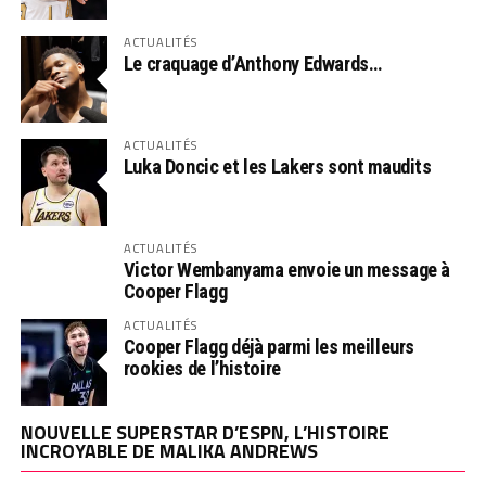
ACTUALITÉS
Le craquage d’Anthony Edwards…
ACTUALITÉS
Luka Doncic et les Lakers sont maudits
ACTUALITÉS
Victor Wembanyama envoie un message à
Cooper Flagg
ACTUALITÉS
Cooper Flagg déjà parmi les meilleurs
rookies de l’histoire
NOUVELLE SUPERSTAR D’ESPN, L’HISTOIRE
INCROYABLE DE MALIKA ANDREWS