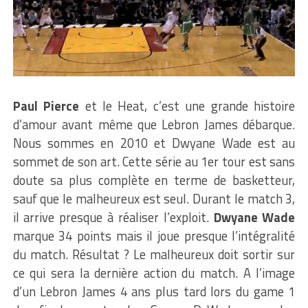
Paul Pierce
et le Heat, c’est une grande histoire
d’amour avant même que Lebron James débarque.
Nous sommes en 2010 et Dwyane Wade est au
sommet de son art. Cette série au 1er tour est sans
doute sa plus complète en terme de basketteur,
sauf que le malheureux est seul. Durant le match 3,
il arrive presque à réaliser l’exploit.
Dwyane Wade
marque 34 points mais il joue presque l’intégralité
du match. Résultat ? Le malheureux doit sortir sur
ce qui sera la dernière action du match. A l’image
d’un Lebron James 4 ans plus tard lors du game 1