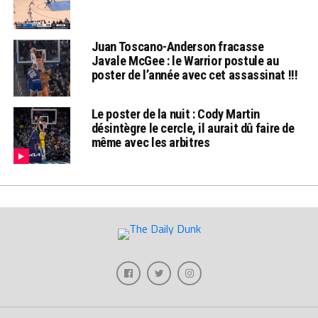
Juan Toscano-Anderson fracasse
Javale McGee : le Warrior postule au
poster de l’année avec cet assassinat !!!
Le poster de la nuit : Cody Martin
désintègre le cercle, il aurait dû faire de
même avec les arbitres