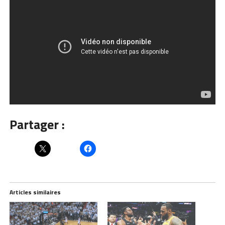
Partager :
Articles similaires