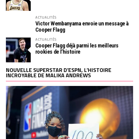
ACTUALITÉS
Victor Wembanyama envoie un message à
Cooper Flagg
ACTUALITÉS
Cooper Flagg déjà parmi les meilleurs
rookies de l’histoire
NOUVELLE SUPERSTAR D’ESPN, L’HISTOIRE
INCROYABLE DE MALIKA ANDREWS