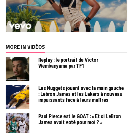
MORE IN VIDÉOS
Replay : le portrait de Victor
Wembanyama par TF1
Les Nuggets jouent avec la main gauche
: Lebron James et les Lakers à nouveau
impuissants face à leurs maîtres
Paul Pierce est le GOAT : « Et si LeBron
James avait voté pour moi ? »