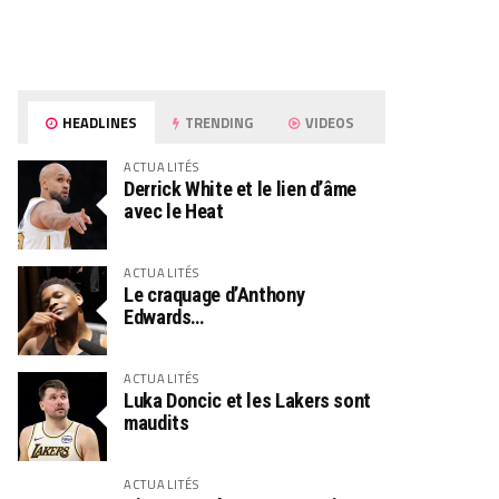
HEADLINES
TRENDING
VIDEOS
ACTUALITÉS
Derrick White et le lien d’âme
avec le Heat
ACTUALITÉS
Le craquage d’Anthony
Edwards…
ACTUALITÉS
Luka Doncic et les Lakers sont
maudits
ACTUALITÉS