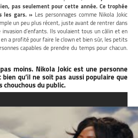
utien, pas seulement pour cette année. Ce trophée
s les gars. »
Les personnages comme Nikola Jokic
ple un peu plus récent, juste avant de rentrer dans
e invasion d’enfants. Ils voulaient tous un câlin et en
 en a profité pour faire le clown et bien sûr, les petits
ersonnes capables de prendre du temps pour chacun.
 pas moins. Nikola Jokic est une personne
 bien qu’il ne soit pas aussi populaire que
s chouchous du public.