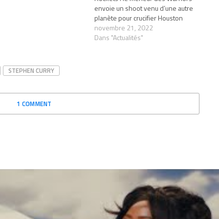
envoie un shoot venu d’une autre
planète pour crucifier Houston
novembre 21, 2022
Dans "Actualités"
STEPHEN CURRY
1 COMMENT