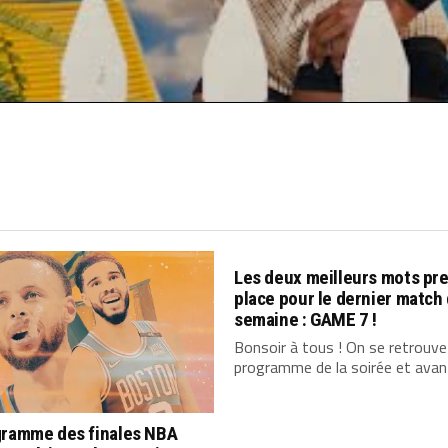
Les deux meilleurs mots pr
place pour le dernier match 
semaine : GAME 7 !
Bonsoir à tous ! On se retrouve
programme de la soirée et avant
gramme des finales NBA