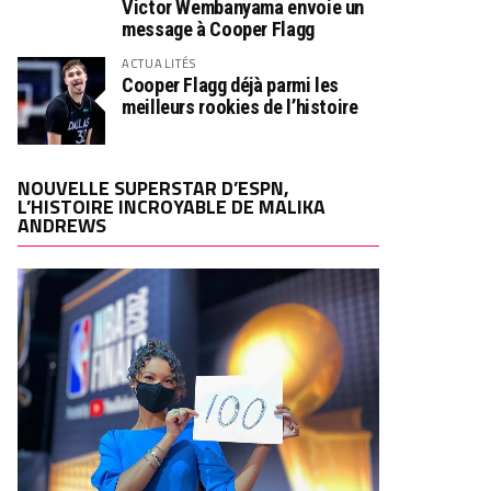
Victor Wembanyama envoie un
message à Cooper Flagg
ACTUALITÉS
Cooper Flagg déjà parmi les
meilleurs rookies de l’histoire
NOUVELLE SUPERSTAR D’ESPN,
L’HISTOIRE INCROYABLE DE MALIKA
ANDREWS