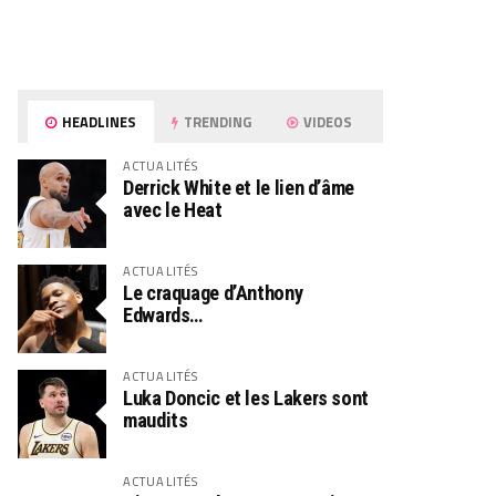
HEADLINES
TRENDING
VIDEOS
ACTUALITÉS
Derrick White et le lien d’âme
avec le Heat
ACTUALITÉS
Le craquage d’Anthony
Edwards…
ACTUALITÉS
Luka Doncic et les Lakers sont
maudits
ACTUALITÉS