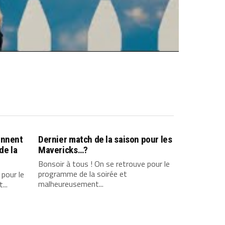
ennent
Dernier match de la saison pour les
de la
Mavericks…?
Bonsoir à tous ! On se retrouve pour le
programme de la soirée et
 pour le
malheureusement...
...