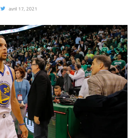
avril 17, 2021