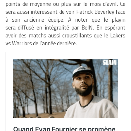
points de moyenne ou plus sur le mois d’avril. Ce
sera aussi intéressant de voir Patrick Beverley face
à son ancienne équipe. A noter que le playin
sera diffusé en intégralité par BeIN. En espérant
avoir des matchs aussi croustillants que le Lakers
vs Warriors de l’année dernière.