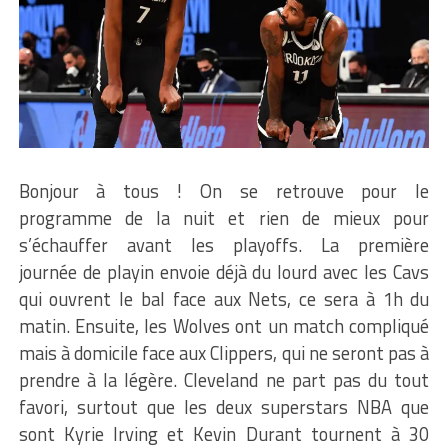
Bonjour à tous ! On se retrouve pour le
programme de la nuit et rien de mieux pour
s’échauffer avant les playoffs. La première
journée de playin envoie déjà du lourd avec les Cavs
qui ouvrent le bal face aux Nets, ce sera à 1h du
matin. Ensuite, les Wolves ont un match compliqué
mais à domicile face aux Clippers, qui ne seront pas à
prendre à la légère. Cleveland ne part pas du tout
favori, surtout que les deux superstars NBA que
sont Kyrie Irving et Kevin Durant tournent à 30