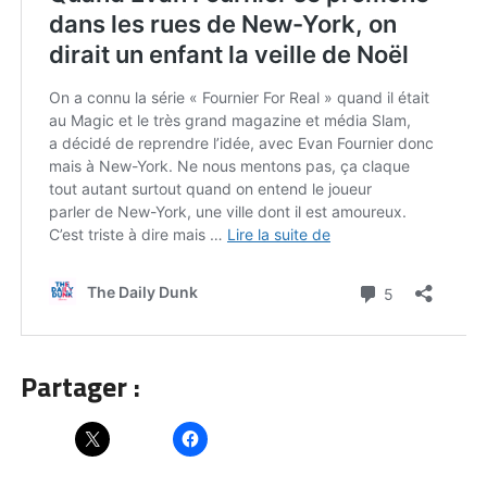
Partager :