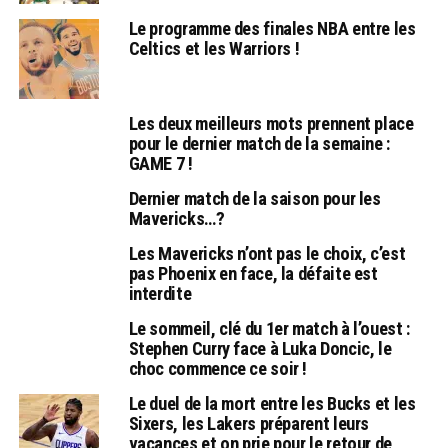
Le programme des finales NBA entre les
Celtics et les Warriors !
Les deux meilleurs mots prennent place
pour le dernier match de la semaine :
GAME 7 !
Dernier match de la saison pour les
Mavericks…?
Les Mavericks n’ont pas le choix, c’est
pas Phoenix en face, la défaite est
interdite
Le sommeil, clé du 1er match à l’ouest :
Stephen Curry face à Luka Doncic, le
choc commence ce soir !
Le duel de la mort entre les Bucks et les
Sixers, les Lakers préparent leurs
vacances et on prie pour le retour de