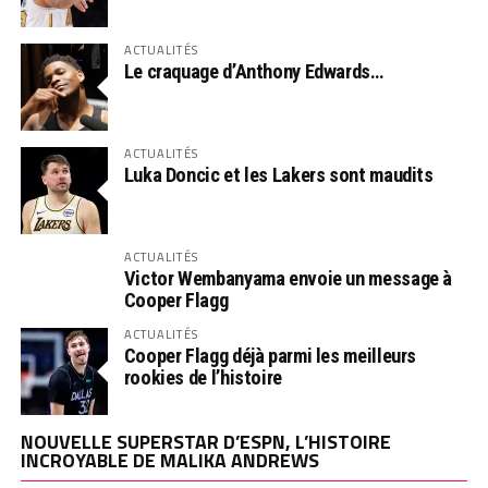
ACTUALITÉS
Le craquage d’Anthony Edwards…
ACTUALITÉS
Luka Doncic et les Lakers sont maudits
ACTUALITÉS
Victor Wembanyama envoie un message à
Cooper Flagg
ACTUALITÉS
Cooper Flagg déjà parmi les meilleurs
rookies de l’histoire
NOUVELLE SUPERSTAR D’ESPN, L’HISTOIRE
INCROYABLE DE MALIKA ANDREWS