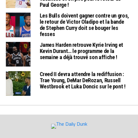
Paul George !
Les Bulls doivent gagner contre un gros,
le retour de Victor Oladipo et la bande
de Stephen Curry doit se bouger les
fesses
James Harden retrouve Kyrie Irving et
Kevin Durant… le programme de la
semaine a déjà trouvé son affiche !
Creed II devra attendre la rediffusion :
Trae Young, DeMar DeRozan, Russell
Westbrook et Luka Doncic sur le pont !