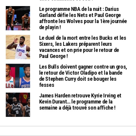
Le programme NBA de la nuit : Darius
Garland défie les Nets et Paul George
affronte les Wolves pour la 1ère journée
de playin !
Le duel de la mort entre les Bucks et les
Sixers, les Lakers préparent leurs
vacances et on prie pour le retour de
Paul George !
Les Bulls doivent gagner contre un gros,
le retour de Victor Oladipo et la bande
de Stephen Curry doit se bouger les
fesses
James Harden retrouve Kyrie Irving et
Kevin Durant… le programme de la
semaine a déjà trouvé son affiche !