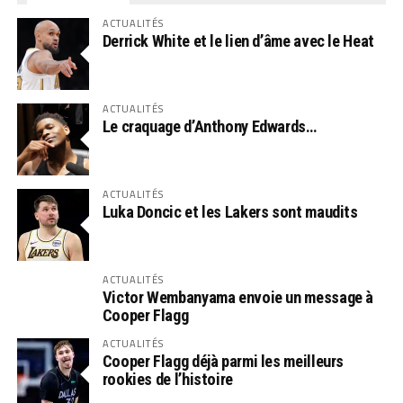
ACTUALITÉS
Derrick White et le lien d’âme avec le Heat
ACTUALITÉS
Le craquage d’Anthony Edwards…
ACTUALITÉS
Luka Doncic et les Lakers sont maudits
ACTUALITÉS
Victor Wembanyama envoie un message à
Cooper Flagg
ACTUALITÉS
Cooper Flagg déjà parmi les meilleurs
rookies de l’histoire