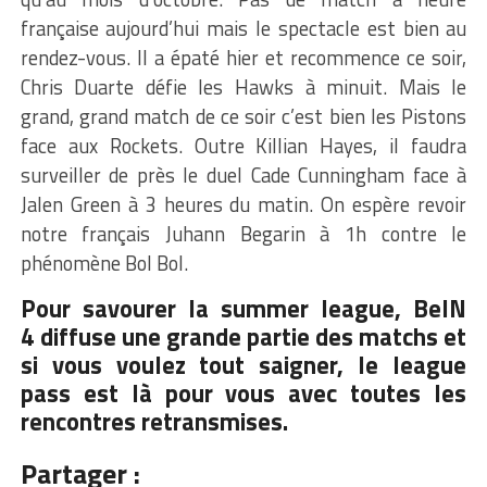
française aujourd’hui mais le spectacle est bien au
rendez-vous. Il a épaté hier et recommence ce soir,
Chris Duarte défie les Hawks à minuit. Mais le
grand, grand match de ce soir c’est bien les Pistons
face aux Rockets. Outre Killian Hayes, il faudra
surveiller de près le duel Cade Cunningham face à
Jalen Green à 3 heures du matin. On espère revoir
notre français Juhann Begarin à 1h contre le
phénomène Bol Bol.
Pour savourer la summer league, BeIN
4 diffuse une grande partie des matchs et
si vous voulez tout saigner, le league
pass est là pour vous avec toutes les
rencontres retransmises.
Partager :