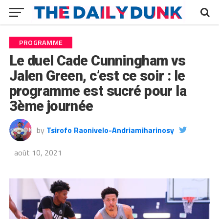
PROGRAMME
Le duel Cade Cunningham vs
Jalen Green, c’est ce soir : le
programme est sucré pour la
3ème journée
by
Tsirofo Raonivelo-Andriamiharinosy
août 10, 2021