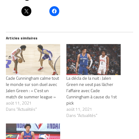
Articles similaires
Cade Cunningham calme tout
La décla de la nuit : Jalen
le monde sur son duel avec
Green ne veut pas lâcher
Jalen Green : « C’est un
l’affaire avec Cade
match de summer league »
Cunningham à cause du 1st
août 11, 2021
pick
Dans "Actualités"
août 11, 2021
Dans "Actualités"