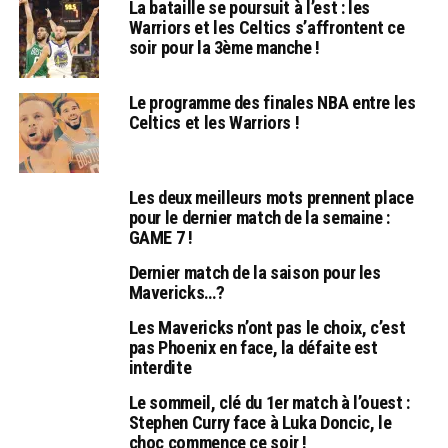
La bataille se poursuit à l’est : les
Warriors et les Celtics s’affrontent ce
soir pour la 3ème manche !
Le programme des finales NBA entre les
Celtics et les Warriors !
Les deux meilleurs mots prennent place
pour le dernier match de la semaine :
GAME 7 !
Dernier match de la saison pour les
Mavericks…?
Les Mavericks n’ont pas le choix, c’est
pas Phoenix en face, la défaite est
interdite
Le sommeil, clé du 1er match à l’ouest :
Stephen Curry face à Luka Doncic, le
choc commence ce soir !