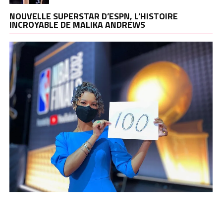
NOUVELLE SUPERSTAR D’ESPN, L’HISTOIRE
INCROYABLE DE MALIKA ANDREWS