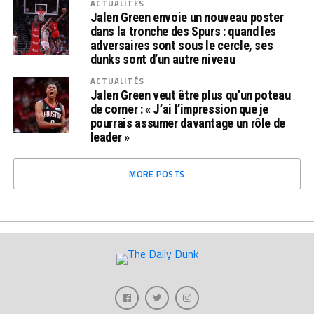
ACTUALITÉS
Jalen Green envoie un nouveau poster
dans la tronche des Spurs : quand les
adversaires sont sous le cercle, ses
dunks sont d’un autre niveau
ACTUALITÉS
Jalen Green veut être plus qu’un poteau
de corner : « J’ai l’impression que je
pourrais assumer davantage un rôle de
leader »
MORE POSTS