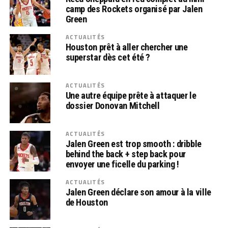
camp des Rockets organisé par Jalen
Green
ACTUALITÉS
Houston prêt à aller chercher une
superstar dès cet été ?
ACTUALITÉS
Une autre équipe prête à attaquer le
dossier Donovan Mitchell
ACTUALITÉS
Jalen Green est trop smooth : dribble
behind the back + step back pour
envoyer une ficelle du parking !
ACTUALITÉS
Jalen Green déclare son amour à la ville
de Houston