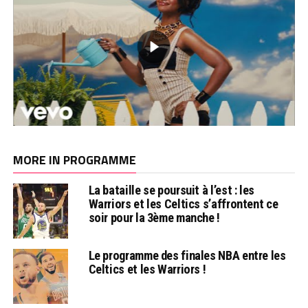
MORE IN PROGRAMME
La bataille se poursuit à l’est : les
Warriors et les Celtics s’affrontent ce
soir pour la 3ème manche !
Le programme des finales NBA entre les
Celtics et les Warriors !