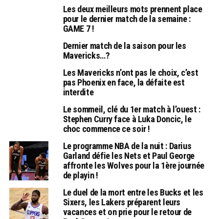
Les deux meilleurs mots prennent place
pour le dernier match de la semaine :
GAME 7 !
Dernier match de la saison pour les
Mavericks…?
Les Mavericks n’ont pas le choix, c’est
pas Phoenix en face, la défaite est
interdite
Le sommeil, clé du 1er match à l’ouest :
Stephen Curry face à Luka Doncic, le
choc commence ce soir !
Le programme NBA de la nuit : Darius
Garland défie les Nets et Paul George
affronte les Wolves pour la 1ère journée
de playin !
Le duel de la mort entre les Bucks et les
Sixers, les Lakers préparent leurs
vacances et on prie pour le retour de