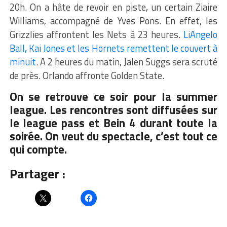
20h. On a hâte de revoir en piste, un certain Ziaire
Williams, accompagné de Yves Pons. En effet, les
Grizzlies affrontent les Nets à 23 heures.
LiAngelo
Ball, Kai Jones et les Hornets remettent le couvert à
minuit
. A 2 heures du matin, Jalen Suggs sera scruté
de près. Orlando affronte Golden State.
On se retrouve ce soir pour la summer
league. Les rencontres sont diffusées sur
le league pass et Bein 4 durant toute la
soirée. On veut du spectacle, c’est tout ce
qui compte.
Partager :