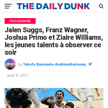
PROGRAMME
Jalen Suggs, Franz Wagner,
Joshua Primo et Ziaire Williams,
les jeunes talents à observer ce
soir
by
Tsirofo Raonivelo-Andriamiharinosy
août 9, 2021