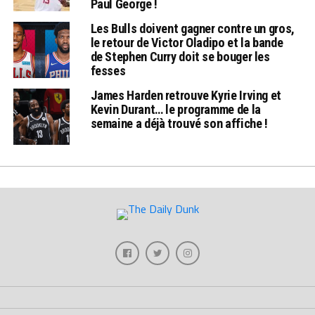
Paul George !
Les Bulls doivent gagner contre un gros,
le retour de Victor Oladipo et la bande
de Stephen Curry doit se bouger les
fesses
James Harden retrouve Kyrie Irving et
Kevin Durant… le programme de la
semaine a déjà trouvé son affiche !