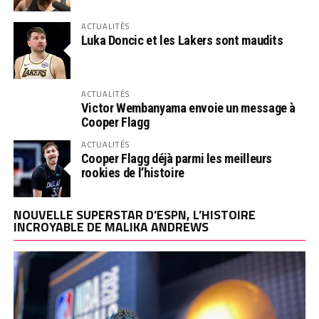
ACTUALITÉS
Luka Doncic et les Lakers sont maudits
ACTUALITÉS
Victor Wembanyama envoie un message à
Cooper Flagg
ACTUALITÉS
Cooper Flagg déjà parmi les meilleurs
rookies de l’histoire
NOUVELLE SUPERSTAR D’ESPN, L’HISTOIRE
INCROYABLE DE MALIKA ANDREWS