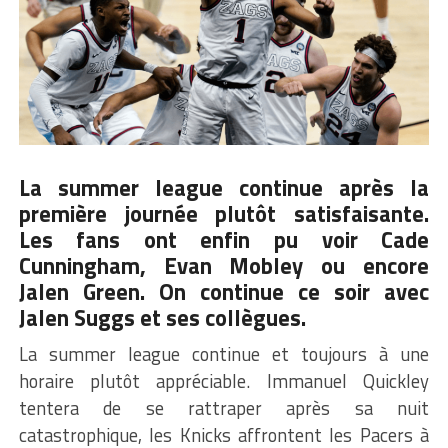
La summer league continue après la
première journée plutôt satisfaisante.
Les fans ont enfin pu voir
Cade
Cunningham
, Evan Mobley ou encore
Jalen Green. On continue ce soir avec
Jalen Suggs et ses collègues.
La summer league continue et toujours à une
horaire plutôt appréciable. Immanuel Quickley
tentera de se rattraper après sa nuit
catastrophique, les Knicks affrontent les Pacers à