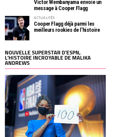
Victor Wembanyama envoie un
message à Cooper Flagg
ACTUALITÉS
Cooper Flagg déjà parmi les
meilleurs rookies de l’histoire
NOUVELLE SUPERSTAR D’ESPN,
L’HISTOIRE INCROYABLE DE MALIKA
ANDREWS