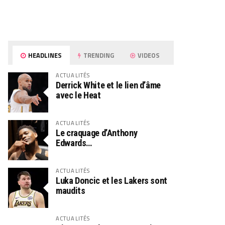
HEADLINES
TRENDING
VIDEOS
ACTUALITÉS
Derrick White et le lien d’âme
avec le Heat
ACTUALITÉS
Le craquage d’Anthony
Edwards…
ACTUALITÉS
Luka Doncic et les Lakers sont
maudits
ACTUALITÉS