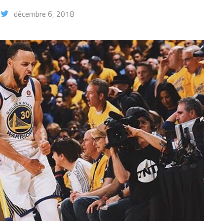
décembre 6, 2018