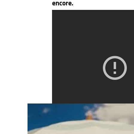
encore.