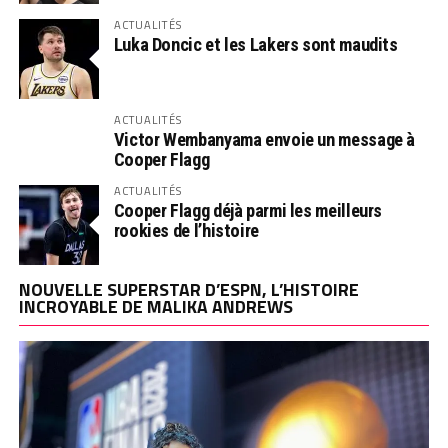
ACTUALITÉS
Luka Doncic et les Lakers sont maudits
ACTUALITÉS
Victor Wembanyama envoie un message à
Cooper Flagg
ACTUALITÉS
Cooper Flagg déjà parmi les meilleurs
rookies de l’histoire
NOUVELLE SUPERSTAR D’ESPN, L’HISTOIRE
INCROYABLE DE MALIKA ANDREWS