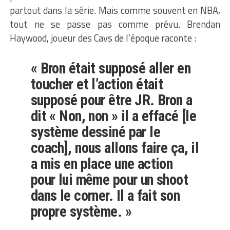
partout dans la série. Mais comme souvent en NBA,
tout ne se passe pas comme prévu. Brendan
Haywood, joueur des Cavs de l’époque raconte :
« Bron était supposé aller en
toucher et l’action était
supposé pour être JR. Bron a
dit « Non, non » il a effacé [le
système dessiné par le
coach], nous allons faire ça, il
a mis en place une action
pour lui même pour un shoot
dans le corner. Il a fait son
propre système. »