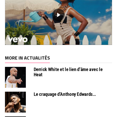
MORE IN ACTUALITÉS
Derrick White et le lien d’âme avec le
Heat
Le craquage d’Anthony Edwards…