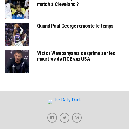
match à Cleveland ?
Quand Paul George remonte le temps
Victor Wembanyama s’exprime sur les
meurtres de l’ICE aux USA