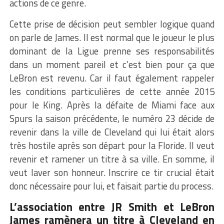
actions de ce genre.
Cette prise de décision peut sembler logique quand
on parle de James. Il est normal que le joueur le plus
dominant de la Ligue prenne ses responsabilités
dans un moment pareil et c’est bien pour ça que
LeBron est revenu. Car il faut également rappeler
les conditions particulières de cette année 2015
pour le King. Après la défaite de Miami face aux
Spurs la saison précédente, le numéro 23 décide de
revenir dans la ville de Cleveland qui lui était alors
très hostile après son départ pour la Floride. Il veut
revenir et ramener un titre à sa ville. En somme, il
veut laver son honneur. Inscrire ce tir crucial était
donc nécessaire pour lui, et faisait partie du process.
L’association entre JR Smith et LeBron
James ramènera un titre à Cleveland en