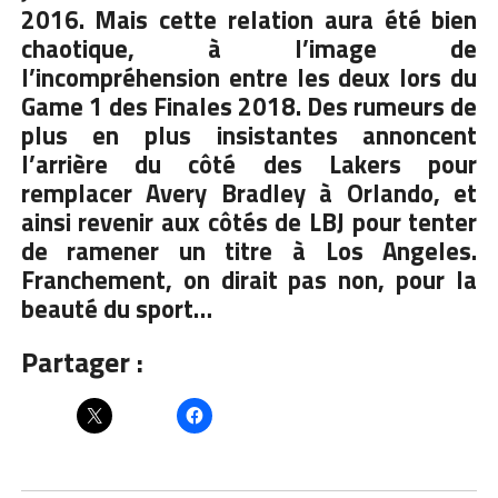
2016. Mais cette relation aura été bien
chaotique, à l’image de
l’incompréhension entre les deux lors du
Game 1 des Finales 2018. Des rumeurs de
plus en plus insistantes annoncent
l’arrière du côté des Lakers pour
remplacer Avery Bradley à Orlando, et
ainsi revenir aux côtés de LBJ pour tenter
de ramener un titre à Los Angeles.
Franchement, on dirait pas non, pour la
beauté du sport…
Partager :