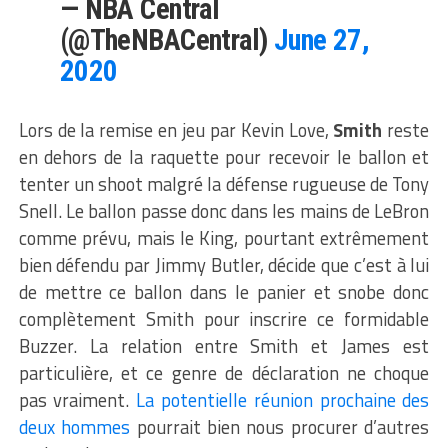
— NBA Central
(@TheNBACentral)
June 27,
2020
Lors de la remise en jeu par Kevin Love,
Smith
reste
en dehors de la raquette pour recevoir le ballon et
tenter un shoot malgré la défense rugueuse de Tony
Snell. Le ballon passe donc dans les mains de LeBron
comme prévu, mais le King, pourtant extrêmement
bien défendu par Jimmy Butler, décide que c’est à lui
de mettre ce ballon dans le panier et snobe donc
complètement Smith pour inscrire ce formidable
Buzzer. La relation entre Smith et James est
particulière, et ce genre de déclaration ne choque
pas vraiment.
La potentielle réunion prochaine des
deux hommes
pourrait bien nous procurer d’autres