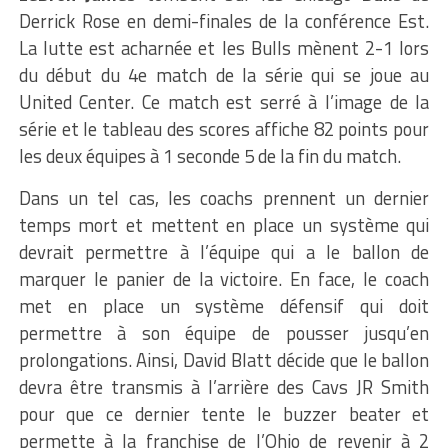
Derrick Rose en demi-finales de la conférence Est.
La lutte est acharnée et les Bulls mènent 2-1 lors
du début du 4e match de la série qui se joue au
United Center. Ce match est serré à l’image de la
série et le tableau des scores affiche 82 points pour
les deux équipes à 1 seconde 5 de la fin du match.
Dans un tel cas, les coachs prennent un dernier
temps mort et mettent en place un système qui
devrait permettre à l’équipe qui a le ballon de
marquer le panier de la victoire. En face, le coach
met en place un système défensif qui doit
permettre à son équipe de pousser jusqu’en
prolongations. Ainsi, David Blatt décide que le ballon
devra être transmis à l’arrière des Cavs JR Smith
pour que ce dernier tente le buzzer beater et
permette à la franchise de l’Ohio de revenir à 2