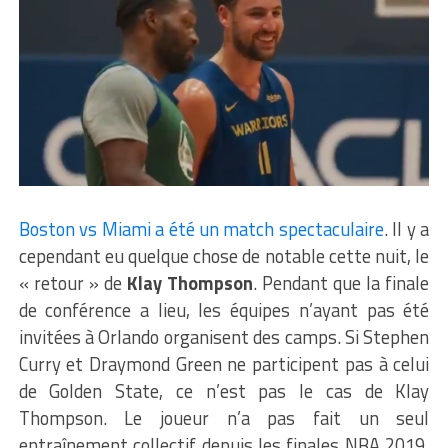
Boston vs Miami a été un match spectaculaire
. Il y a
cependant eu quelque chose de notable cette nuit, le
« retour » de
Klay Thompson
. Pendant que la finale
de conférence a lieu, les équipes n’ayant pas été
invitées à Orlando organisent des camps. Si Stephen
Curry et Draymond Green ne participent pas à celui
de Golden State, ce n’est pas le cas de Klay
Thompson. Le joueur n’a pas fait un seul
entraînement collectif depuis les finales NBA 2019.