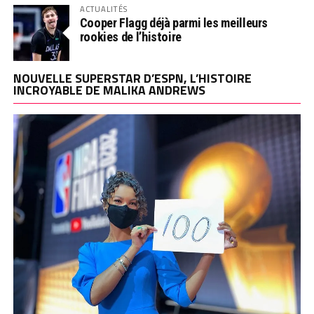
ACTUALITÉS
Cooper Flagg déjà parmi les meilleurs
rookies de l’histoire
NOUVELLE SUPERSTAR D’ESPN, L’HISTOIRE
INCROYABLE DE MALIKA ANDREWS