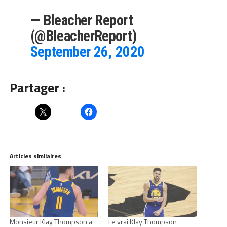
— Bleacher Report
(@BleacherReport)
September 26, 2020
Partager :
Articles similaires
Monsieur Klay Thompson a
Le vrai Klay Thompson