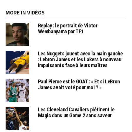
MORE IN VIDÉOS
Replay : le portrait de Victor
Wembanyama par TF1
Les Nuggets jouent avec la main gauche
: Lebron James et les Lakers à nouveau
impuissants face à leurs maîtres
Paul Pierce est le GOAT : « Et si LeBron
James avait voté pour moi ? »
Les Cleveland Cavaliers piétinent le
Magic dans un Game 2 sans saveur