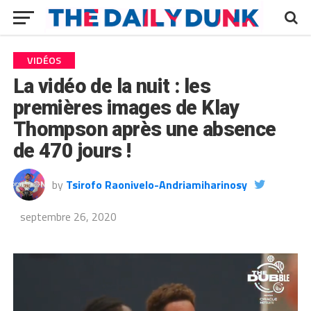
VIDÉOS
La vidéo de la nuit : les
premières images de Klay
Thompson après une absence
de 470 jours !
by
Tsirofo Raonivelo-Andriamiharinosy
septembre 26, 2020