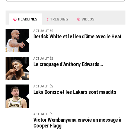
HEADLINES
TRENDING
VIDEOS
ACTUALITÉS
Derrick White et le lien d’âme avec le Heat
ACTUALITÉS
Le craquage d’Anthony Edwards…
ACTUALITÉS
Luka Doncic et les Lakers sont maudits
ACTUALITÉS
Victor Wembanyama envoie un message à
Cooper Flagg