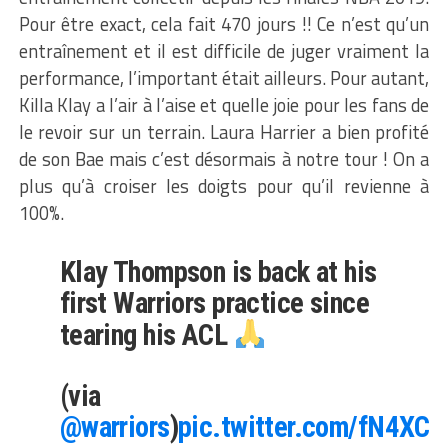
Pour être exact, cela fait 470 jours !! Ce n’est qu’un
entraînement et il est difficile de juger vraiment la
performance, l’important était ailleurs. Pour autant,
Killa Klay a l’air à l’aise et quelle joie pour les fans de
le revoir sur un terrain. Laura Harrier a bien profité
de son Bae mais c’est désormais à notre tour ! On a
plus qu’à croiser les doigts pour qu’il revienne à
100%.
Klay Thompson is back at his
first Warriors practice since
tearing his ACL
(via
@warriors
)
pic.twitter.com/fN4XC7