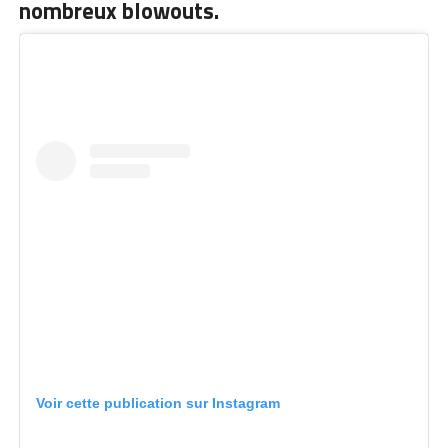
nombreux blowouts.
Voir cette publication sur Instagram