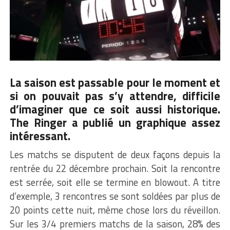
La saison est passable pour le moment et
si on pouvait pas s’y attendre, difficile
d’imaginer que ce soit aussi historique.
The Ringer a publié un graphique assez
intéressant.
Les matchs se disputent de deux façons depuis la
rentrée du 22 décembre prochain. Soit la rencontre
est serrée, soit elle se termine en blowout. A titre
d’exemple, 3 rencontres se sont soldées par plus de
20 points cette nuit, même chose lors du réveillon.
Sur les 3/4 premiers matchs de la saison, 28% des