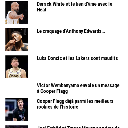
Derrick White et le lien d’âme avec le
Heat
Le craquage d’Anthony Edwards…
Luka Doncic et les Lakers sont maudits
Victor Wembanyama envoie un message
à Cooper Flagg
Cooper Flagg déjà parmi les meilleurs
rookies de l’histoire