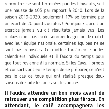
rencontres se sont terminées par des blowouts, soit
une hausse de 50% par rapport à 2010. Lors de la
saison 2019-2020, seulement 17% se termine par
un écart de 20 points ou plus ! Pourquoi ? Qui dit un
exercice jamais vu dit résultats jamais vus. Les
rookies n’ont pas eu de summer league ou de match
avec leur équipe nationale, certaines équipes ne se
sont pas reposées. Cela influe forcément sur les
calendriers individuels et il faudra du temps pour
que tout revienne à la normale. Si les Cavs, Hornets
et consorts ont eu le temps de se préparer, ce n’est
pas le cas de tous qui ont réalisé presque deux
saisons de suite les unes sur les autres.
Il faudra attendre un bon mois avant de
retrouver une compétition plus féroce. En
attendant, le café accompagnera les