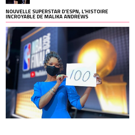
NOUVELLE SUPERSTAR D’ESPN, L’HISTOIRE
INCROYABLE DE MALIKA ANDREWS