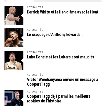
ACTUALITÉS
Derrick White et le lien d’âme avec le Heat
ACTUALITÉS
Le craquage d’Anthony Edwards…
ACTUALITÉS
Luka Doncic et les Lakers sont maudits
ACTUALITÉS
Victor Wembanyama envoie un message à
Cooper Flagg
ACTUALITÉS
Cooper Flagg déjà parmi les meilleurs
rookies de l’histoire