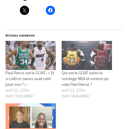
Articles similaires
Paul Pierce est le GOAT : « Et
Qui est le GOAT selon le
si LeBron James avait voté
sondage NBA et surtout qui
pour moi ? »
vote Paul Pierce ?
avril 25, 2024
avril 23, 2024
Dans "Actualités"
Dans "Actualités"