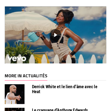
MORE IN ACTUALITÉS
Derrick White et le lien d’âme avec le
Heat
Le craquage d’Anthony Edwards…