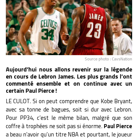
Source photo : CavsNation
Aujourd’hui nous allons revenir sur la légende
en cours de Lebron James. Les plus grands l’ont
commenté ensemble et on continue avec un
certain Paul Pierce !
LE CULOT. Si on peut comprendre que Kobe Bryant,
avec sa tonne de bagues, soit si dur avec Lebron.
Pour PP34, c’est le même bilan, malgré que son
coffre à trophées ne soit pas si énorme.
Paul Pierce
a beau n’avoir qu’un titre NBA et pourtant, le joueur