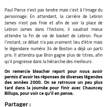
Paul Pierce n’est pas tendre mais c’est à l’image du
personnage. En attendant, la carrière de Lebron
James n’est pas finie et afin de voir la place de
Lebron James dans l’histoire, il vaudrait mieux
attendre la fin de vie de basket de Lebron. Pour
l’instant, ce débat n’a pas vraiment lieu d’être mais
le légendaire numéro 34 de Boston a déjà un parti
pris. Il attendra que Bron gagne plus de titres, afin
qu’il progresse dans la hiérarchie des meilleurs.
On remercie bleacher report pour nous avoir
permis d’avoir les réponses de diverses légendes
des années 2000. On se retrouve un peu plus
tard dans la journée pour finir avec Chauncey
Billups, pour voir ce qu’il en pense.
Partager :