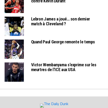
contre Kevin Durant
Lebron James a joué… son dernier
match à Cleveland ?
Quand Paul George remonte le temps
Victor Wembanyama s’exprime sur les
meurtres de l’ICE aux USA