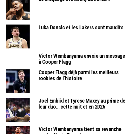
Luka Doncic et les Lakers sont maudits
Victor Wembanyama envoie un message
à Cooper Flagg
Cooper Flagg déjà parmi les meilleurs
rookies de l’histoire
Joel Embiid et Tyrese Maxey au prime de
leur duo… cette nuit et en 2026
Victor Wembanyama tient sa revanche