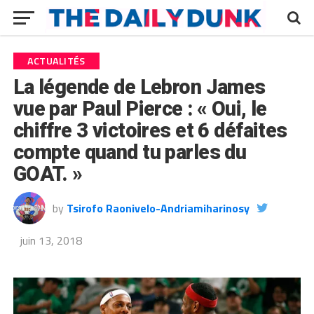
ACTUALITÉS
La légende de Lebron James
vue par Paul Pierce : « Oui, le
chiffre 3 victoires et 6 défaites
compte quand tu parles du
GOAT. »
by
Tsirofo Raonivelo-Andriamiharinosy
juin 13, 2018