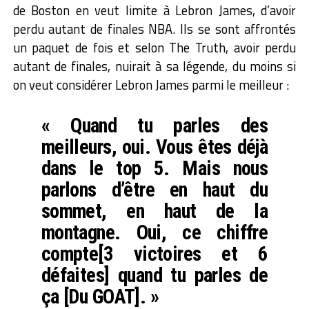
de Boston en veut limite à Lebron James, d’avoir
perdu autant de finales NBA. Ils se sont affrontés
un paquet de fois et selon The Truth, avoir perdu
autant de finales, nuirait à sa légende, du moins si
on veut considérer Lebron James parmi le meilleur :
« Quand tu parles des
meilleurs, oui. Vous êtes déjà
dans le top 5. Mais nous
parlons d’être en haut du
sommet, en haut de la
montagne. Oui, ce chiffre
compte[3 victoires et 6
défaites] quand tu parles de
ça [Du GOAT]. »