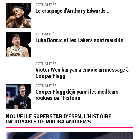
ACTUALITÉS
Le craquage d’Anthony Edwards…
ACTUALITÉS
Luka Doncic et les Lakers sont maudits
ACTUALITÉS
Victor Wembanyama envoie un message à
Cooper Flagg
ACTUALITÉS
Cooper Flagg déjà parmi les meilleurs
rookies de l’histoire
NOUVELLE SUPERSTAR D’ESPN, L’HISTOIRE
INCROYABLE DE MALIKA ANDREWS