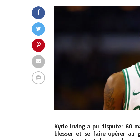
Kyrie Irving a pu disputer 60 m
blesser et se faire opérer au