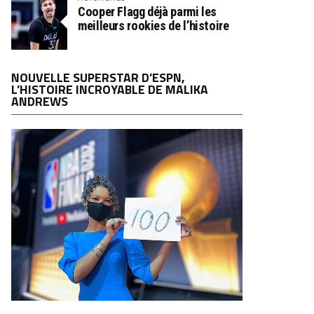
Cooper Flagg déjà parmi les
meilleurs rookies de l’histoire
NOUVELLE SUPERSTAR D’ESPN,
L’HISTOIRE INCROYABLE DE MALIKA
ANDREWS