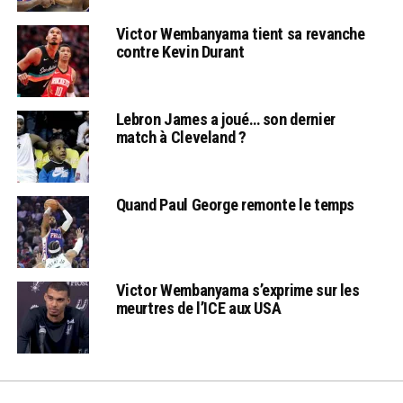
Victor Wembanyama tient sa revanche
contre Kevin Durant
Lebron James a joué… son dernier
match à Cleveland ?
Quand Paul George remonte le temps
Victor Wembanyama s’exprime sur les
meurtres de l’ICE aux USA