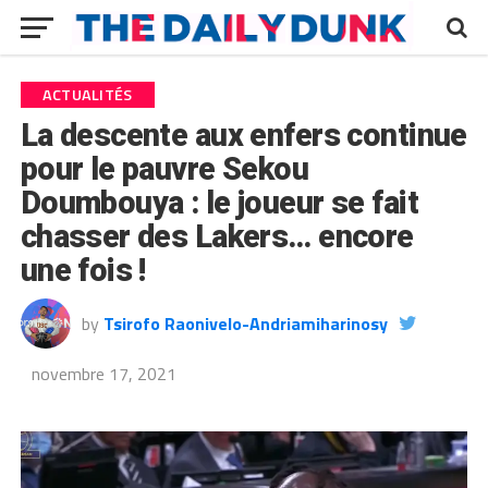
ACTUALITÉS
La descente aux enfers continue
pour le pauvre Sekou
Doumbouya : le joueur se fait
chasser des Lakers… encore
une fois !
by
Tsirofo Raonivelo-Andriamiharinosy
novembre 17, 2021