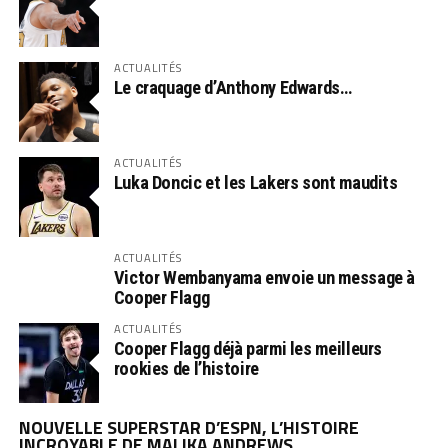
ACTUALITÉS
Le craquage d’Anthony Edwards…
ACTUALITÉS
Luka Doncic et les Lakers sont maudits
ACTUALITÉS
Victor Wembanyama envoie un message à
Cooper Flagg
ACTUALITÉS
Cooper Flagg déjà parmi les meilleurs
rookies de l’histoire
NOUVELLE SUPERSTAR D’ESPN, L’HISTOIRE
INCROYABLE DE MALIKA ANDREWS