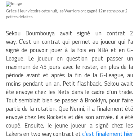
Grâce à leur victoire cette nuit, les Warriors ont gagné 12 matchs pour 2
petites défaites
Sekou Doumbouya avait signé un contrat 2
way. C’est un contrat qui permet au joueur qui l’a
signé de pouvoir jouer à la fois en NBA et en G-
League. Le joueur en question peut passer un
maximum de 45 jours avec le roster, en plus de la
période avant et après la fin de la G-League, au
moins pendant un an. Petit flashback, Sekou avait
été envoyé chez les Nets dans le cadre d’un trade.
Tout semblait bien se passer à Brooklyn, pour faire
partie de la rotation. Que Nenni, il a finalement été
envoyé chez les Rockets et dès son arrivée, il a été
coupé. Ensuite, le jeune joueur a signé chez les
Lakers en two way contract et
c’est finalement hier