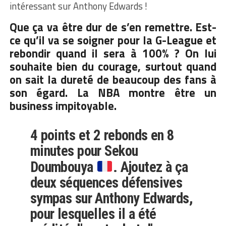
intéressant sur Anthony Edwards !
Que ça va être dur de s’en remettre. Est-
ce qu’il va se soigner pour la G-League et
rebondir quand il sera à 100% ? On lui
souhaite bien du courage, surtout quand
on sait la dureté de beaucoup des fans à
son égard. La NBA montre être un
business impitoyable.
4 points et 2 rebonds en 8
minutes pour Sekou
Doumbouya
. Ajoutez à ça
deux séquences défensives
sympas sur Anthony Edwards,
pour lesquelles il a été