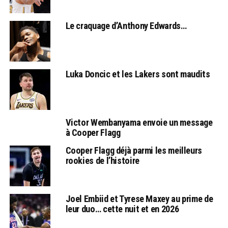
Le craquage d’Anthony Edwards…
Luka Doncic et les Lakers sont maudits
Victor Wembanyama envoie un message
à Cooper Flagg
Cooper Flagg déjà parmi les meilleurs
rookies de l’histoire
Joel Embiid et Tyrese Maxey au prime de
leur duo… cette nuit et en 2026