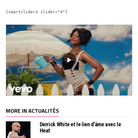
[smartslider3 slider="4"]
MORE IN ACTUALITÉS
Derrick White et le lien d’âme avec le
Heat