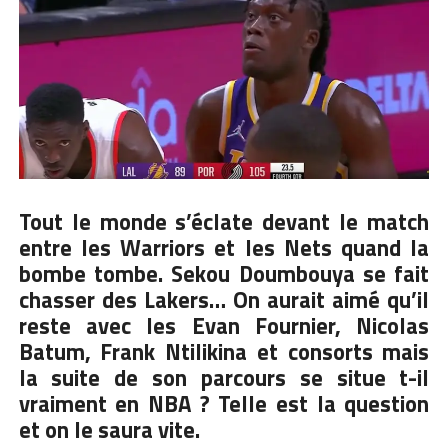
Tout le monde s’éclate devant le match
entre les Warriors et les Nets quand la
bombe tombe.
Sekou Doumbouya
se fait
chasser des Lakers… On aurait aimé qu’il
reste avec les Evan Fournier, Nicolas
Batum, Frank Ntilikina et consorts mais
la suite de son parcours se situe t-il
vraiment en NBA ? Telle est la question
et on le saura vite.