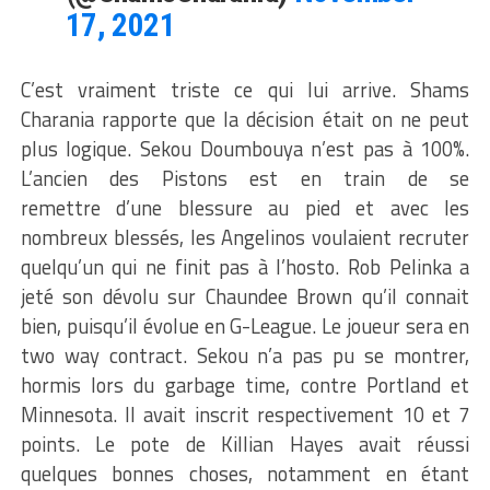
17, 2021
C’est vraiment triste ce qui lui arrive. Shams
Charania rapporte que la décision était on ne peut
plus logique. Sekou Doumbouya n’est pas à 100%.
L’ancien des Pistons est en train de se
remettre d’une blessure au pied et avec les
nombreux blessés, les Angelinos voulaient recruter
quelqu’un qui ne finit pas à l’hosto. Rob Pelinka a
jeté son dévolu sur Chaundee Brown qu’il connait
bien, puisqu’il évolue en G-League. Le joueur sera en
two way contract. Sekou n’a pas pu se montrer,
hormis lors du garbage time, contre Portland et
Minnesota. Il avait inscrit respectivement 10 et 7
points. Le pote de Killian Hayes avait réussi
quelques bonnes choses, notamment en étant