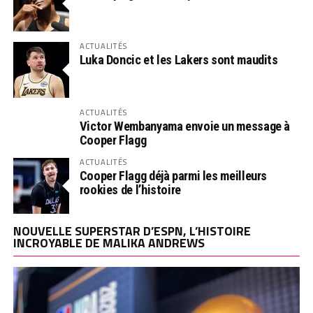
ACTUALITÉS
Luka Doncic et les Lakers sont maudits
ACTUALITÉS
Victor Wembanyama envoie un message à
Cooper Flagg
ACTUALITÉS
Cooper Flagg déjà parmi les meilleurs
rookies de l’histoire
NOUVELLE SUPERSTAR D’ESPN, L’HISTOIRE
INCROYABLE DE MALIKA ANDREWS