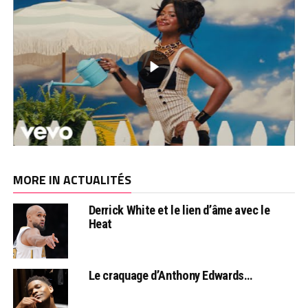
MORE IN ACTUALITÉS
Derrick White et le lien d’âme avec le
Heat
Le craquage d’Anthony Edwards…