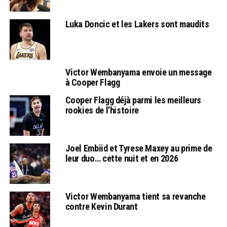
Luka Doncic et les Lakers sont maudits
Victor Wembanyama envoie un message
à Cooper Flagg
Cooper Flagg déjà parmi les meilleurs
rookies de l’histoire
Joel Embiid et Tyrese Maxey au prime de
leur duo… cette nuit et en 2026
Victor Wembanyama tient sa revanche
contre Kevin Durant