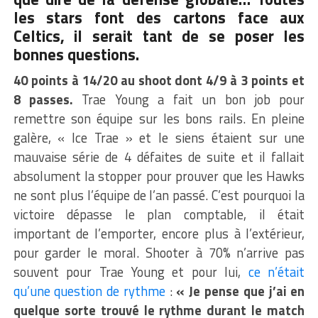
les stars font des cartons face aux
Celtics, il serait tant de se poser les
bonnes questions.
40 points à 14/20 au shoot dont 4/9 à 3 points et
8 passes.
Trae Young a fait un bon job pour
remettre son équipe sur les bons rails. En pleine
galère, « Ice Trae » et le siens étaient sur une
mauvaise série de 4 défaites de suite et il fallait
absolument la stopper pour prouver que les Hawks
ne sont plus l’équipe de l’an passé. C’est pourquoi la
victoire dépasse le plan comptable, il était
important de l’emporter, encore plus à l’extérieur,
pour garder le moral. Shooter à 70% n’arrive pas
souvent pour Trae Young et pour lui,
ce n’était
qu’une question de rythme
:
« Je pense que j’ai en
quelque sorte trouvé le rythme durant le match