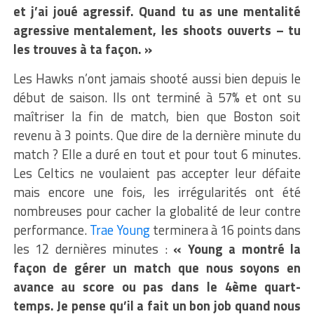
et j’ai joué agressif. Quand tu as une mentalité
agressive mentalement, les shoots ouverts – tu
les trouves à ta façon. »
Les Hawks n’ont jamais shooté aussi bien depuis le
début de saison. Ils ont terminé à 57% et ont su
maîtriser la fin de match, bien que Boston soit
revenu à 3 points. Que dire de la dernière minute du
match ? Elle a duré en tout et pour tout 6 minutes.
Les Celtics ne voulaient pas accepter leur défaite
mais encore une fois, les irrégularités ont été
nombreuses pour cacher la globalité de leur contre
performance.
Trae Young
terminera à 16 points dans
les 12 dernières minutes :
« Young a montré la
façon de gérer un match que nous soyons en
avance au score ou pas dans le 4ème quart-
temps. Je pense qu’il a fait un bon job quand nous