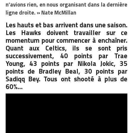
n’avions rien, en nous organisant dans la dernière
ligne droite. » Nate McMillan
Les hauts et bas arrivent dans une saison.
Les Hawks doivent travailler sur ce
momentum pour commencer à enchaîner.
Quant aux Celtics, ils se sont pris
successivement, 40 points par Trae
Young, 43 points par Nikola Jokic, 35
points de Bradley Beal, 30 points par
Sadiqq Bey. Tous ont shooté à plus de
60%…