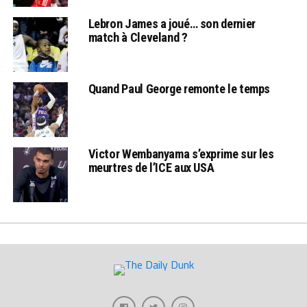
Lebron James a joué… son dernier
match à Cleveland ?
Quand Paul George remonte le temps
Victor Wembanyama s’exprime sur les
meurtres de l’ICE aux USA