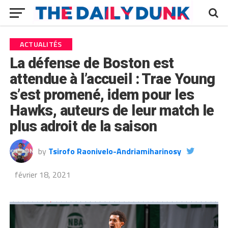
ACTUALITÉS
La défense de Boston est
attendue à l’accueil : Trae Young
s’est promené, idem pour les
Hawks, auteurs de leur match le
plus adroit de la saison
by
Tsirofo Raonivelo-Andriamiharinosy
février 18, 2021