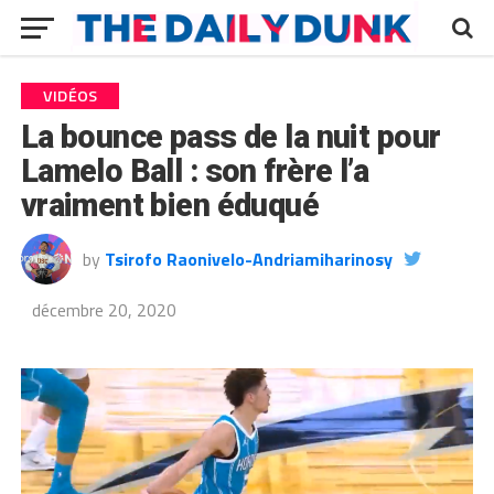
VIDÉOS
La bounce pass de la nuit pour
Lamelo Ball : son frère l’a
vraiment bien éduqué
by
Tsirofo Raonivelo-Andriamiharinosy
décembre 20, 2020