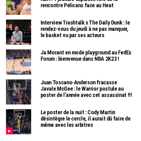
rencontre Pelicans face au Heat
Interview Trashtalk x The Daily Dunk : le
rendez-vous du jeudi à ne pas manquer,
le basket vu par ses acteurs
Ja Morant en mode playground au FedEx
Forum : bienvenue dans NBA 2K23 !
Juan Toscano-Anderson fracasse
Javale McGee : le Warrior postule au
poster de l’année avec cet assassinat !!!
Le poster de la nuit : Cody Martin
désintègre le cercle, il aurait dû faire de
même avec les arbitres