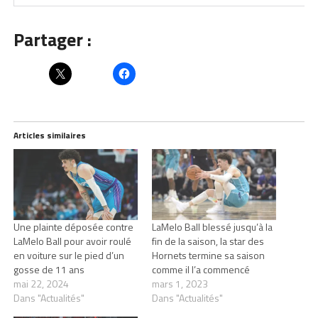
Partager :
Articles similaires
Une plainte déposée contre
LaMelo Ball blessé jusqu’à la
LaMelo Ball pour avoir roulé
fin de la saison, la star des
en voiture sur le pied d’un
Hornets termine sa saison
gosse de 11 ans
comme il l’a commencé
mai 22, 2024
mars 1, 2023
Dans "Actualités"
Dans "Actualités"