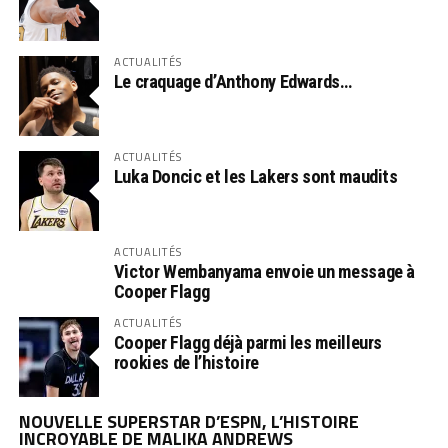
ACTUALITÉS
Le craquage d’Anthony Edwards…
ACTUALITÉS
Luka Doncic et les Lakers sont maudits
ACTUALITÉS
Victor Wembanyama envoie un message à
Cooper Flagg
ACTUALITÉS
Cooper Flagg déjà parmi les meilleurs
rookies de l’histoire
NOUVELLE SUPERSTAR D’ESPN, L’HISTOIRE
INCROYABLE DE MALIKA ANDREWS