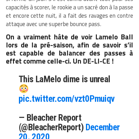
capacités à scorer, le rookie a un sacré don à la passe
et encore cette nuit, il a fait des ravages en contre
attaque avec une superbe bounce pass.
On a vraiment hâte de voir Lamelo Ball
lors de la pré-saison, afin de savoir s’il
est capable de balancer des passes à
effet comme celle-ci. Un DE-LI-CE !
This LaMelo dime is unreal
pic.twitter.com/vzt0Pmuiqv
— Bleacher Report
(@BleacherReport)
December
20, 2020