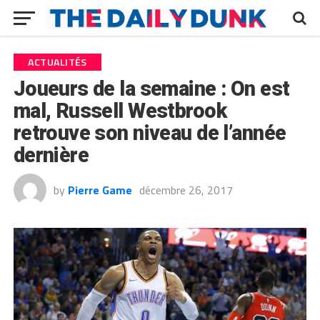
ACTUALITÉS
Joueurs de la semaine : On est
mal, Russell Westbrook
retrouve son niveau de l’année
dernière
by
Pierre Game
décembre 26, 2017