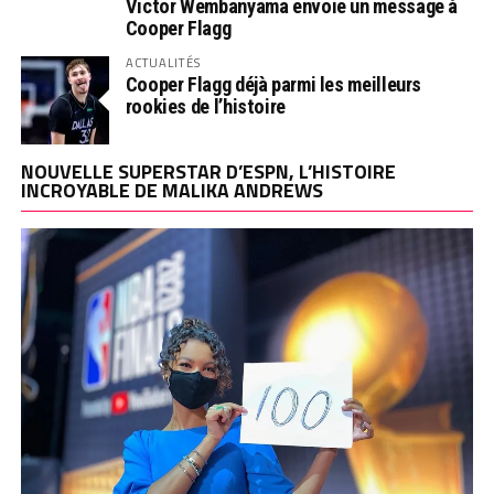
Victor Wembanyama envoie un message à
Cooper Flagg
ACTUALITÉS
Cooper Flagg déjà parmi les meilleurs
rookies de l’histoire
NOUVELLE SUPERSTAR D’ESPN, L’HISTOIRE
INCROYABLE DE MALIKA ANDREWS