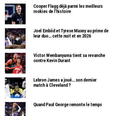
Cooper Flagg déjà parmi les meilleurs
rookies de l’histoire
Joel Embiid et Tyrese Maxey au prime de
leur duo… cette nuit et en 2026
Victor Wembanyama tient sa revanche
contre Kevin Durant
Lebron James a joué… son dernier
match à Cleveland ?
Quand Paul George remonte le temps