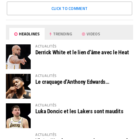
CLICK TO COMMENT
HEADLINES
TRENDING
VIDEOS
ACTUALITÉS
Derrick White et le lien d’âme avec le Heat
ACTUALITÉS
Le craquage d’Anthony Edwards…
ACTUALITÉS
Luka Doncic et les Lakers sont maudits
ACTUALITÉS