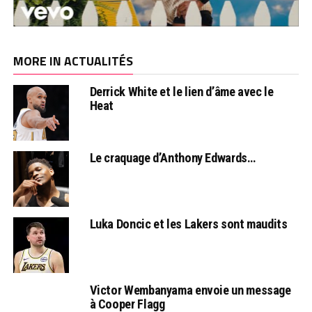
MORE IN ACTUALITÉS
Derrick White et le lien d’âme avec le
Heat
Le craquage d’Anthony Edwards…
Luka Doncic et les Lakers sont maudits
Victor Wembanyama envoie un message
à Cooper Flagg