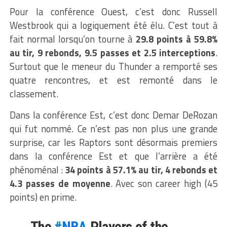
Pour la conférence Ouest, c’est donc Russell
Westbrook qui a logiquement été élu. C’est tout à
fait normal lorsqu’on tourne à
29.8 points à 59.8%
au tir, 9 rebonds, 9.5 passes et 2.5 interceptions
.
Surtout que le meneur du Thunder a remporté ses
quatre rencontres, et est remonté dans le
classement.
Dans la conférence Est, c’est donc Demar DeRozan
qui fut nommé. Ce n’est pas non plus une grande
surprise, car les Raptors sont désormais premiers
dans la conférence Est et que l’arrière a été
phénoménal :
34 points à 57.1% au tir, 4 rebonds et
4.3 passes de moyenne
. Avec son career high (45
points) en prime.