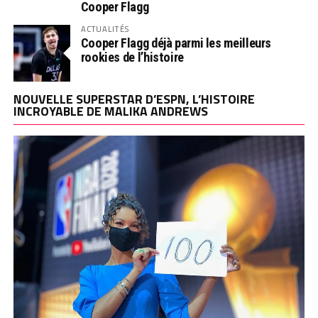
Cooper Flagg
ACTUALITÉS
Cooper Flagg déjà parmi les meilleurs
rookies de l’histoire
NOUVELLE SUPERSTAR D’ESPN, L’HISTOIRE
INCROYABLE DE MALIKA ANDREWS