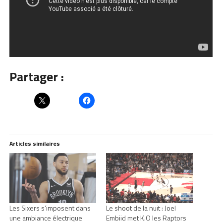
Partager :
Articles similaires
Les Sixers s’imposent dans
Le shoot de la nuit : Joel
une ambiance électrique
Embiid met K.O les Raptors