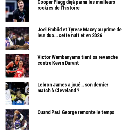
Cooper Flagg déjà parmi les meilleurs
rookies de l’histoire
Joel Embiid et Tyrese Maxey au prime de
leur duo… cette nuit et en 2026
Victor Wembanyama tient sa revanche
contre Kevin Durant
Lebron James a joué… son dernier
match à Cleveland ?
Quand Paul George remonte le temps