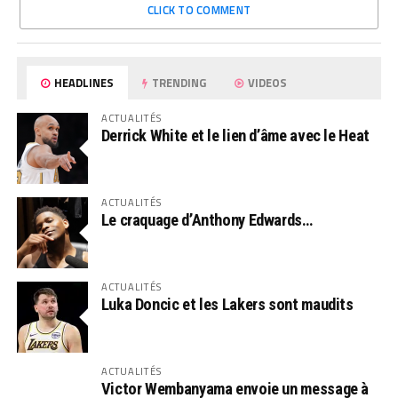
CLICK TO COMMENT
HEADLINES
TRENDING
VIDEOS
ACTUALITÉS
Derrick White et le lien d’âme avec le Heat
ACTUALITÉS
Le craquage d’Anthony Edwards…
ACTUALITÉS
Luka Doncic et les Lakers sont maudits
ACTUALITÉS
Victor Wembanyama envoie un message à