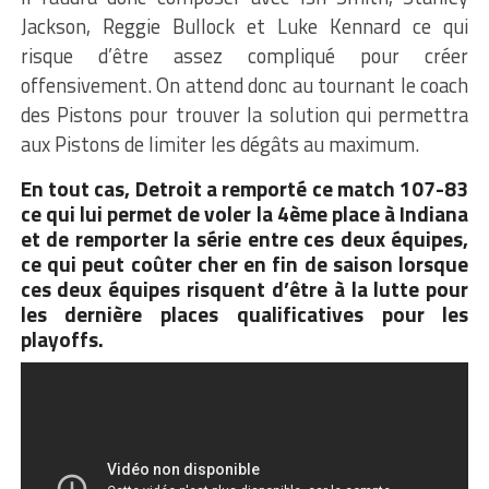
Jackson, Reggie Bullock et Luke Kennard ce qui
risque d’être assez compliqué pour créer
offensivement. On attend donc au tournant le coach
des Pistons pour trouver la solution qui permettra
aux Pistons de limiter les dégâts au maximum.
En tout cas, Detroit a remporté ce match 107-83
ce qui lui permet de voler la 4ème place à Indiana
et de remporter la série entre ces deux équipes,
ce qui peut coûter cher en fin de saison lorsque
ces deux équipes risquent d’être à la lutte pour
les dernière places qualificatives pour les
playoffs.