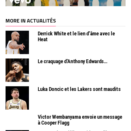
MORE IN ACTUALITÉS
Derrick White et le lien d’âme avec le
Heat
Le craquage d’Anthony Edwards…
Luka Doncic et les Lakers sont maudits
Victor Wembanyama envoie un message
à Cooper Flagg