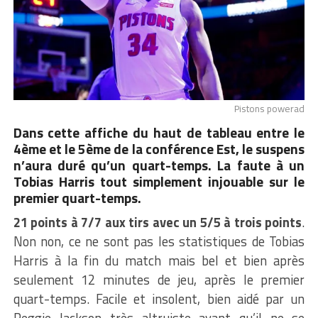
Pistons powerad
Dans cette affiche du haut de tableau entre le
4ème et le 5ème de la conférence Est, le suspens
n’aura duré qu’un quart-temps. La faute à un
Tobias Harris tout simplement injouable sur le
premier quart-temps.
21 points à 7/7 aux tirs avec un 5/5 à trois points
.
Non non, ce ne sont pas les statistiques de Tobias
Harris à la fin du match mais bel et bien après
seulement 12 minutes de jeu, après le premier
quart-temps. Facile et insolent, bien aidé par un