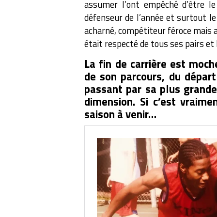
assumer l’ont empêché d’être le
défenseur de l’année et surtout le 
acharné, compétiteur féroce mais au
était respecté de tous ses pairs et
La fin de carrière est moch
de son parcours, du départ 
passant par sa plus grande
dimension. Si c’est vraime
saison à venir…