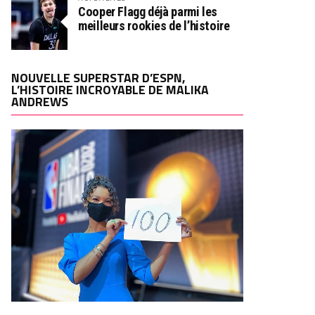
Cooper Flagg déjà parmi les
meilleurs rookies de l’histoire
NOUVELLE SUPERSTAR D’ESPN,
L’HISTOIRE INCROYABLE DE MALIKA
ANDREWS