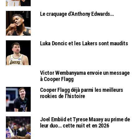
Le craquage d’Anthony Edwards…
Luka Doncic et les Lakers sont maudits
Victor Wembanyama envoie un message
à Cooper Flagg
Cooper Flagg déjà parmi les meilleurs
rookies de l’histoire
Joel Embiid et Tyrese Maxey au prime de
leur duo… cette nuit et en 2026