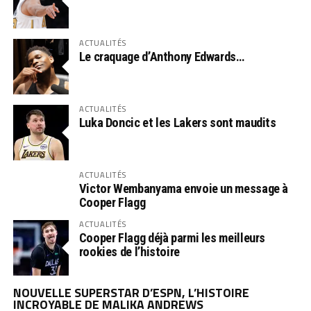
ACTUALITÉS
Le craquage d’Anthony Edwards…
ACTUALITÉS
Luka Doncic et les Lakers sont maudits
ACTUALITÉS
Victor Wembanyama envoie un message à
Cooper Flagg
ACTUALITÉS
Cooper Flagg déjà parmi les meilleurs
rookies de l’histoire
NOUVELLE SUPERSTAR D’ESPN, L’HISTOIRE
INCROYABLE DE MALIKA ANDREWS