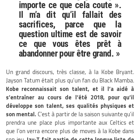
importe ce que cela coute ».
Il m’a dit qu’il fallait des
sacrifices, parce que la
question ultime est de savoir
ce que vous êtes prêt à
abandonner pour être grand. »
Un grand discours, très classe, à la Kobe Bryant.
Jayson Tatum était plus qu’un fan du Black Mamba.
Kobe reconnaissait son talent, et il l’a aidé à
s’entraîner au cours de l’été 2018, pour qu’il
développe son talent, ses qualités physiques et
son mental.
C’est à partir de la saison suivante qu’il
prendra une place plus importante aux Celtics et
que l’on verra encore plus de moves à la Kobe dans
son jeu.
Jay-T fait partie de cette longue liste de