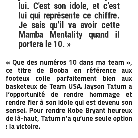
lui. C’est son idole, et c’est
lui qui représente ce chiffre.
Je sais qu’il va avoir cette
Mamba Mentality quand il
portera le 10. »
« Que des numéros 10 dans ma team »,
ce titre de Booba en référence aux
footeux colle parfaitement bien aux
basketeux de Team USA. Jayson Tatum a
l’opportunité de rendre hommage et
rendre fier à son idole qui est devenu son
sensei. Pour rendre Kobe Bryant heureux
de là-haut, Tatum n’a qu’une seule option
: la victoire.