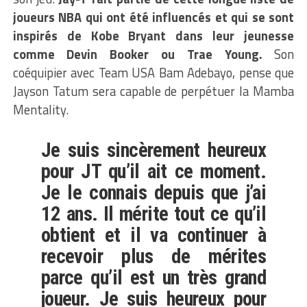
joueurs NBA qui ont été influencés et qui se sont
inspirés de Kobe Bryant dans leur jeunesse
comme Devin Booker ou Trae Young.
Son
coéquipier avec Team USA Bam Adebayo, pense que
Jayson Tatum sera capable de perpétuer la Mamba
Mentality.
Je suis sincèrement heureux
pour JT qu’il ait ce moment.
Je le connais depuis que j’ai
12 ans. Il mérite tout ce qu’il
obtient et il va continuer à
recevoir plus de mérites
parce qu’il est un très grand
joueur. Je suis heureux pour