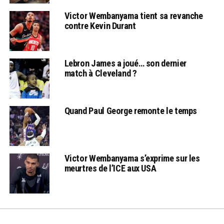
Victor Wembanyama tient sa revanche
contre Kevin Durant
Lebron James a joué… son dernier
match à Cleveland ?
Quand Paul George remonte le temps
Victor Wembanyama s’exprime sur les
meurtres de l’ICE aux USA