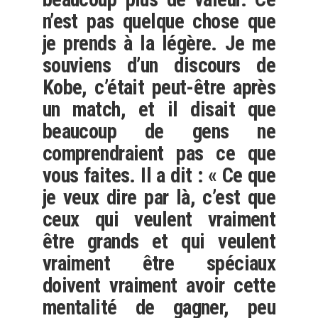
n’est pas quelque chose que
je prends à la légère. Je me
souviens d’un discours de
Kobe, c’était peut-être après
un match, et il disait que
beaucoup de gens ne
comprendraient pas ce que
vous faites. Il a dit : « Ce que
je veux dire par là, c’est que
ceux qui veulent vraiment
être grands et qui veulent
vraiment être spéciaux
doivent vraiment avoir cette
mentalité de gagner, peu