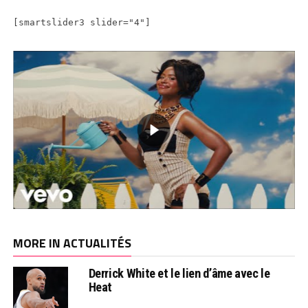
[smartslider3 slider="4"]
MORE IN ACTUALITÉS
Derrick White et le lien d’âme avec le
Heat