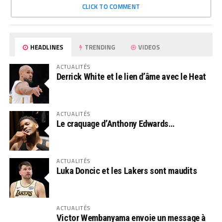
CLICK TO COMMENT
HEADLINES
TRENDING
VIDEOS
ACTUALITÉS
Derrick White et le lien d’âme avec le Heat
ACTUALITÉS
Le craquage d’Anthony Edwards…
ACTUALITÉS
Luka Doncic et les Lakers sont maudits
ACTUALITÉS
Victor Wembanyama envoie un message à