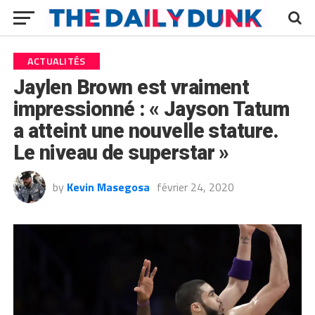
ACTUALITÉS
Jaylen Brown est vraiment
impressionné : « Jayson Tatum
a atteint une nouvelle stature.
Le niveau de superstar »
by
Kevin Masegosa
février 24, 2020