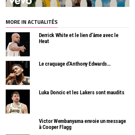
MORE IN ACTUALITÉS
Derrick White et le lien d’âme avec le
Heat
Le craquage d’Anthony Edwards…
Luka Doncic et les Lakers sont maudits
Victor Wembanyama envoie un message
à Cooper Flagg