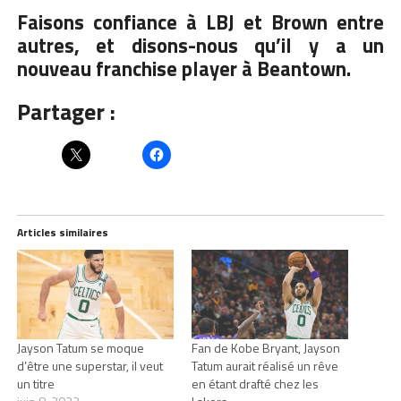
Faisons confiance à LBJ et Brown entre
autres, et disons-nous qu’il y a un
nouveau franchise player à Beantown.
Partager :
Articles similaires
Jayson Tatum se moque
Fan de Kobe Bryant, Jayson
d’être une superstar, il veut
Tatum aurait réalisé un rêve
un titre
en étant drafté chez les