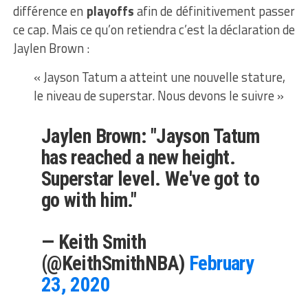
différence en
playoffs
afin de définitivement passer
ce cap. Mais ce qu’on retiendra c’est la déclaration de
Jaylen Brown :
« Jayson Tatum a atteint une nouvelle stature,
le niveau de superstar. Nous devons le suivre »
Jaylen Brown: "Jayson Tatum
has reached a new height.
Superstar level. We've got to
go with him."
— Keith Smith
(@KeithSmithNBA)
February
23, 2020