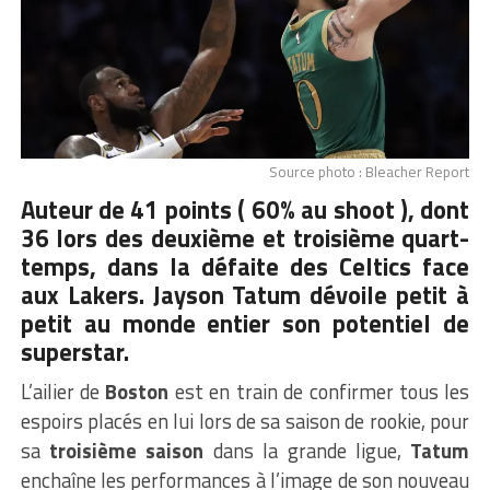
Source photo : Bleacher Report
Auteur de 41 points ( 60% au shoot ), dont
36 lors des deuxième et troisième quart-
temps, dans la défaite des Celtics face
aux Lakers. Jayson Tatum dévoile petit à
petit au monde entier son potentiel de
superstar.
L’ailier de
Boston
est en train de confirmer tous les
espoirs placés en lui lors de sa saison de rookie, pour
sa
troisième saison
dans la grande ligue,
Tatum
enchaîne les performances à l’image de son nouveau