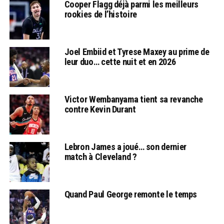
Cooper Flagg déjà parmi les meilleurs
rookies de l’histoire
Joel Embiid et Tyrese Maxey au prime de
leur duo… cette nuit et en 2026
Victor Wembanyama tient sa revanche
contre Kevin Durant
Lebron James a joué… son dernier
match à Cleveland ?
Quand Paul George remonte le temps