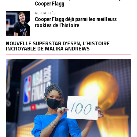
Cooper Flagg
ACTUALITÉS
Cooper Flagg déjà parmi les meilleurs
rookies de l’histoire
NOUVELLE SUPERSTAR D’ESPN, L’HISTOIRE
INCROYABLE DE MALIKA ANDREWS