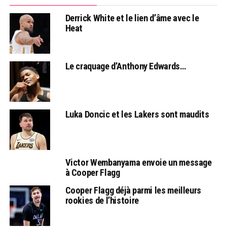
Derrick White et le lien d’âme avec le
Heat
Le craquage d’Anthony Edwards…
Luka Doncic et les Lakers sont maudits
Victor Wembanyama envoie un message
à Cooper Flagg
Cooper Flagg déjà parmi les meilleurs
rookies de l’histoire