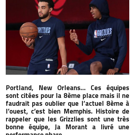
Portland, New Orleans… Ces équipes
sont citées pour la 8ème place mais il ne
faudrait pas oublier que l’actuel 8ème à
l’ouest, c’est bien Memphis. Histoire de
rappeler que les Grizzlies sont une très
bonne équipe, Ja Morant a livré une
performance phare.