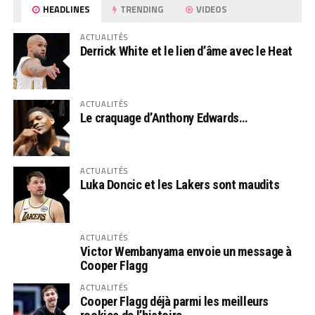
HEADLINES
TRENDING
VIDEOS
ACTUALITÉS
Derrick White et le lien d’âme avec le Heat
ACTUALITÉS
Le craquage d’Anthony Edwards…
ACTUALITÉS
Luka Doncic et les Lakers sont maudits
ACTUALITÉS
Victor Wembanyama envoie un message à
Cooper Flagg
ACTUALITÉS
Cooper Flagg déjà parmi les meilleurs