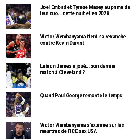
Joel Embiid et Tyrese Maxey au prime de
leur duo… cette nuit et en 2026
Victor Wembanyama tient sa revanche
contre Kevin Durant
Lebron James a joué… son dernier
match à Cleveland ?
Quand Paul George remonte le temps
Victor Wembanyama s’exprime sur les
meurtres de l’ICE aux USA