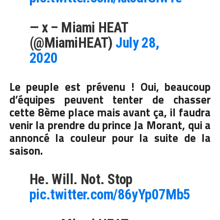
— x – Miami HEAT
(@MiamiHEAT)
July 28,
2020
Le peuple est prévenu ! Oui, beaucoup
d’équipes peuvent tenter de chasser
cette 8ème place mais avant ça, il faudra
venir la prendre du prince Ja Morant, qui a
annoncé la couleur pour la suite de la
saison.
He. Will. Not. Stop
pic.twitter.com/86yYp07Mb5