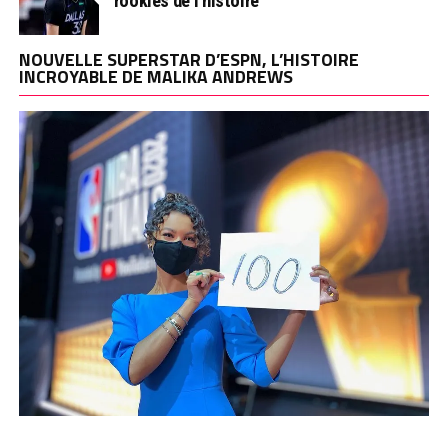
rookies de l’histoire
NOUVELLE SUPERSTAR D’ESPN, L’HISTOIRE
INCROYABLE DE MALIKA ANDREWS