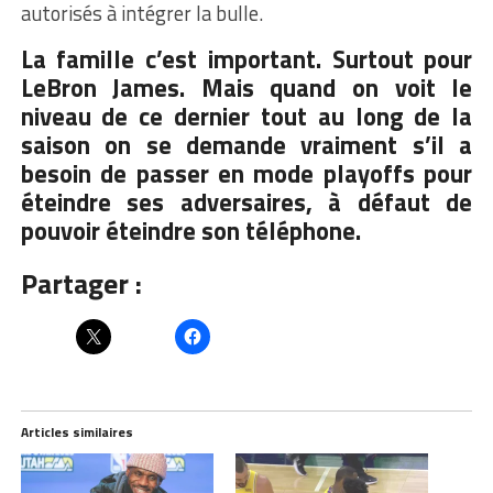
autorisés à intégrer la bulle.
La famille c’est important. Surtout pour
LeBron James. Mais quand on voit le
niveau de ce dernier tout au long de la
saison on se demande vraiment s’il a
besoin de passer en mode playoffs pour
éteindre ses adversaires, à défaut de
pouvoir éteindre son téléphone.
Partager :
Articles similaires