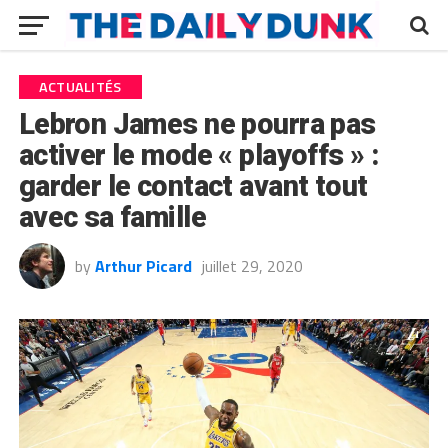
ACTUALITÉS
Lebron James ne pourra pas
activer le mode « playoffs » :
garder le contact avant tout
avec sa famille
by
Arthur Picard
juillet 29, 2020