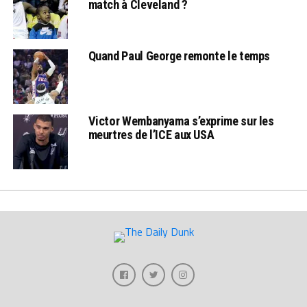
match à Cleveland ?
Quand Paul George remonte le temps
Victor Wembanyama s’exprime sur les
meurtres de l’ICE aux USA