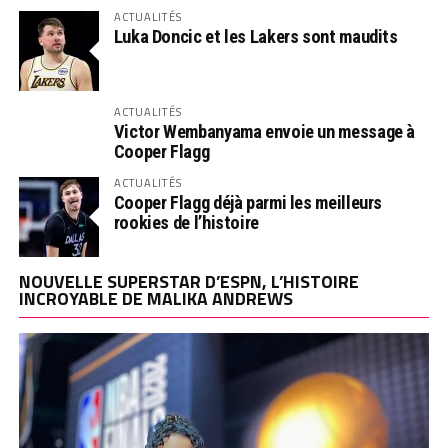
ACTUALITÉS
Luka Doncic et les Lakers sont maudits
ACTUALITÉS
Victor Wembanyama envoie un message à
Cooper Flagg
ACTUALITÉS
Cooper Flagg déjà parmi les meilleurs
rookies de l’histoire
NOUVELLE SUPERSTAR D’ESPN, L’HISTOIRE
INCROYABLE DE MALIKA ANDREWS