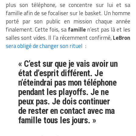
plus son téléphone, se concentre sur lui et sa
famille afin de se focaliser sur le basket. Un homme
porté par son public en mission chaque année
finalement. Cette fois, sa
famille
n’est pas là et les
salles sont vides. Il l’a récemment confirmé,
LeBron
sera obligé de changer son rituel
:
« C’est sur que je vais avoir un
état d’esprit différent. Je
n’éteindrai pas mon téléphone
pendant les playoffs. Je ne
peux pas. Je dois continuer
de rester en contact avec ma
famille tous les jours. »