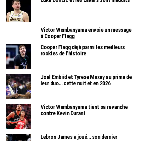
Victor Wembanyama envoie un message
à Cooper Flagg
Cooper Flagg déjà parmi les meilleurs
rookies de l’histoire
Joel Embiid et Tyrese Maxey au prime de
leur duo… cette nuit et en 2026
Victor Wembanyama tient sa revanche
contre Kevin Durant
Lebron James a joué… son dernier