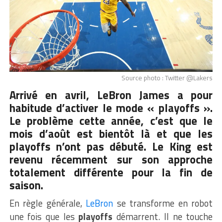
Source photo : Twitter @Lakers
Arrivé en avril, LeBron James a pour
habitude d’activer le mode « playoffs ».
Le problème cette année, c’est que le
mois d’août est bientôt là et que les
playoffs n’ont pas débuté. Le King est
revenu récemment sur son approche
totalement différente pour la fin de
saison.
En règle générale,
LeBron
se transforme en robot
une fois que les
playoffs
démarrent. Il ne touche