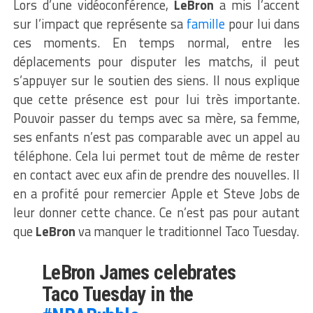
Lors d’une vidéoconférence,
LeBron
a mis l’accent
sur l’impact que représente sa
famille
pour lui dans
ces moments. En temps normal, entre les
déplacements pour disputer les matchs, il peut
s’appuyer sur le soutien des siens. Il nous explique
que cette présence est pour lui très importante.
Pouvoir passer du temps avec sa mère, sa femme,
ses enfants n’est pas comparable avec un appel au
téléphone. Cela lui permet tout de même de rester
en contact avec eux afin de prendre des nouvelles. Il
en a profité pour remercier Apple et Steve Jobs de
leur donner cette chance. Ce n’est pas pour autant
que
LeBron
va manquer le traditionnel Taco Tuesday.
LeBron James celebrates
Taco Tuesday in the