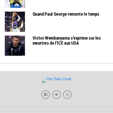
Quand Paul George remonte le temps
Victor Wembanyama s’exprime sur les
meurtres de l’ICE aux USA