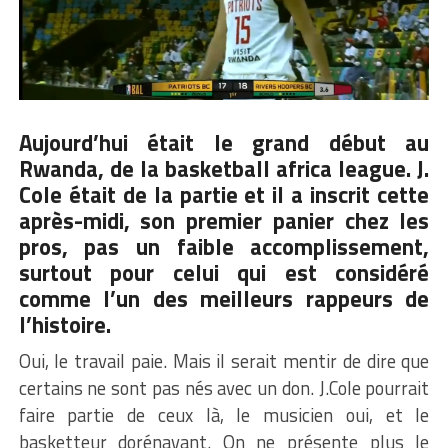
Aujourd’hui était le grand début au
Rwanda, de
la basketball africa league
. J.
Cole était de la partie et il a inscrit cette
après-midi, son premier panier chez les
pros, pas un faible accomplissement,
surtout pour celui qui est considéré
comme l’un des meilleurs rappeurs de
l’histoire.
Oui, le travail paie. Mais il serait mentir de dire que
certains ne sont pas nés avec un don. J.Cole pourrait
faire partie de ceux là, le musicien oui, et le
basketteur dorénavant. On ne présente plus le