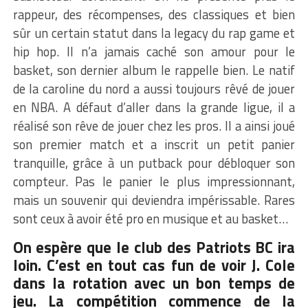
rappeur, des récompenses, des classiques et bien
sûr un certain statut dans la legacy du rap game et
hip hop. Il n’a jamais caché son amour pour le
basket, son dernier album le rappelle bien. Le natif
de la caroline du nord a aussi toujours rêvé de jouer
en NBA. A défaut d’aller dans la grande ligue, il a
réalisé son rêve de jouer chez les pros. Il a ainsi joué
son premier match et a inscrit un petit panier
tranquille, grâce à un putback pour débloquer son
compteur. Pas le panier le plus impressionnant,
mais un souvenir qui deviendra impérissable. Rares
sont ceux à avoir été pro en musique et au basket…
On espère que le club des Patriots BC ira
loin. C’est en tout cas fun de voir J. Cole
dans la rotation avec un bon temps de
jeu. La compétition commence de la