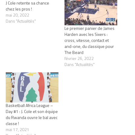
J Cole retente sa chance
chez les pros !
mai 20, 2022
Dans "Actualités"
Le premier panier de James
Harden avec les Sixers :
cross, vitesse, contact et
and-one, du classique pour
The Beard
février 26, 2022
Dans "Actualités"
Basketball Africa League –
Day #1 : J. Cole et son équipe
du Rwanda ouvre le bal avec
classe !
mai 17, 2021