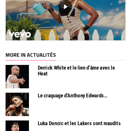
MORE IN ACTUALITÉS
Derrick White et le lien d’âme avec le
Heat
Le craquage d’Anthony Edwards…
Luka Doncic et les Lakers sont maudits