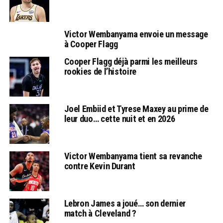
Victor Wembanyama envoie un message
à Cooper Flagg
Cooper Flagg déjà parmi les meilleurs
rookies de l’histoire
Joel Embiid et Tyrese Maxey au prime de
leur duo… cette nuit et en 2026
Victor Wembanyama tient sa revanche
contre Kevin Durant
Lebron James a joué… son dernier
match à Cleveland ?