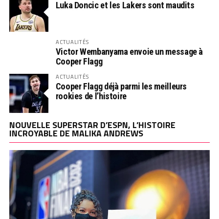
Luka Doncic et les Lakers sont maudits
ACTUALITÉS
Victor Wembanyama envoie un message à
Cooper Flagg
ACTUALITÉS
Cooper Flagg déjà parmi les meilleurs
rookies de l’histoire
NOUVELLE SUPERSTAR D’ESPN, L’HISTOIRE
INCROYABLE DE MALIKA ANDREWS