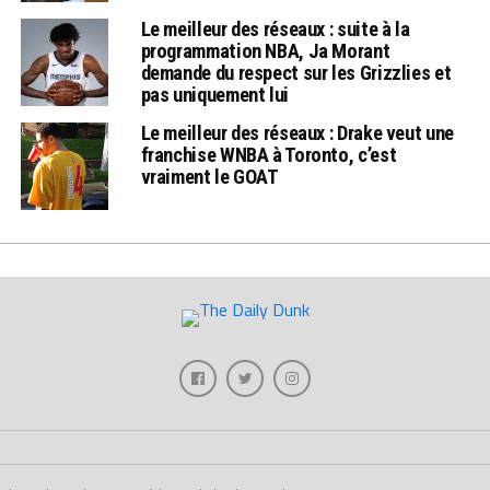
Le meilleur des réseaux : suite à la
programmation NBA, Ja Morant
demande du respect sur les Grizzlies et
pas uniquement lui
Le meilleur des réseaux : Drake veut une
franchise WNBA à Toronto, c’est
vraiment le GOAT