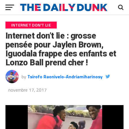
INTERNET DON'T LIE
Internet don’t lie : grosse
pensée pour Jaylen Brown,
Iguodala frappe des enfants et
Lonzo Ball prend cher !
by
Tsirofo Raonivelo-Andriamiharinosy
novembre 17, 2017