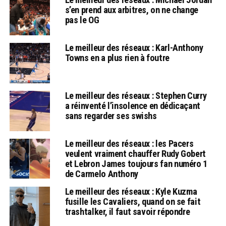
s’en prend aux arbitres, on ne change
pas le OG
Le meilleur des réseaux : Karl-Anthony
Towns en a plus rien à foutre
Le meilleur des réseaux : Stephen Curry
a réinventé l’insolence en dédicaçant
sans regarder ses swishs
Le meilleur des réseaux : les Pacers
veulent vraiment chauffer Rudy Gobert
et Lebron James toujours fan numéro 1
de Carmelo Anthony
Le meilleur des réseaux : Kyle Kuzma
fusille les Cavaliers, quand on se fait
trashtalker, il faut savoir répondre