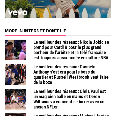
MORE IN INTERNET DON'T LIE
Le meilleur des réseaux : Nikola Jokic se
prend pour Cardi B pour le plus grand
bonheur de l’arbitre et la télé française
est toujours aussi rincée en culture NBA
Le meilleur des réseaux : Carmelo
Anthony s’est cru pour le boss du
quartier et Russell Westbrook veut faire
de la boxe
Le meilleur des réseaux : Chris Paul est
un magicien balle en mains et Deron
Williams va vraiment se boxer avec un
ancien NFLer
Le meilleur des réseaux : Michael Jordan