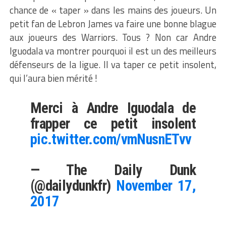
chance de « taper » dans les mains des joueurs. Un
petit fan de Lebron James va faire une bonne blague
aux joueurs des Warriors. Tous ? Non car Andre
Iguodala va montrer pourquoi il est un des meilleurs
défenseurs de la ligue. Il va taper ce petit insolent,
qui l’aura bien mérité !
Merci à Andre Iguodala de
frapper ce petit insolent
pic.twitter.com/vmNusnETvv
— The Daily Dunk
(@dailydunkfr)
November 17,
2017