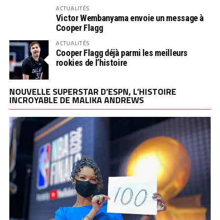
ACTUALITÉS
Victor Wembanyama envoie un message à
Cooper Flagg
ACTUALITÉS
Cooper Flagg déjà parmi les meilleurs
rookies de l’histoire
NOUVELLE SUPERSTAR D’ESPN, L’HISTOIRE
INCROYABLE DE MALIKA ANDREWS