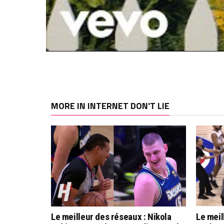
MORE IN INTERNET DON'T LIE
Le meilleur des réseaux : Nikola
Le meil