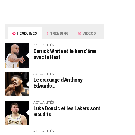
HEADLINES
TRENDING
VIDEOS
ACTUALITÉS
Derrick White et le lien d’âme
avec le Heat
ACTUALITÉS
Le craquage d’Anthony
Edwards…
ACTUALITÉS
Luka Doncic et les Lakers sont
maudits
ACTUALITÉS