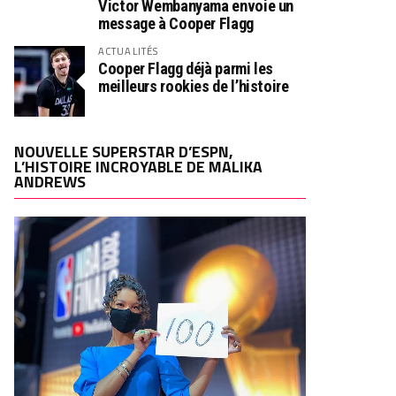
Victor Wembanyama envoie un
message à Cooper Flagg
ACTUALITÉS
Cooper Flagg déjà parmi les
meilleurs rookies de l’histoire
NOUVELLE SUPERSTAR D’ESPN,
L’HISTOIRE INCROYABLE DE MALIKA
ANDREWS