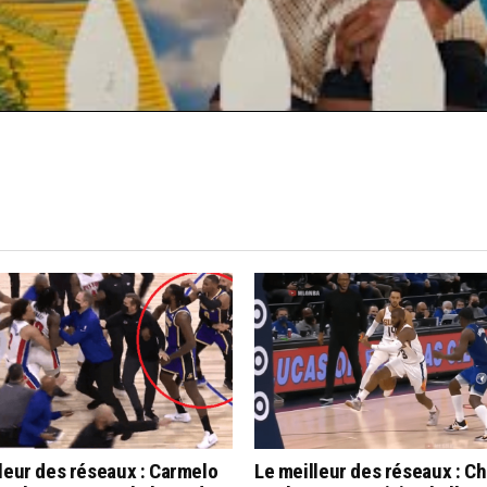
leur des réseaux : Carmelo
Le meilleur des réseaux : Ch