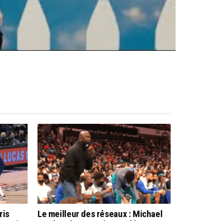
ris
Le meilleur des réseaux : Michael