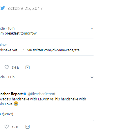
octobre 25, 2017