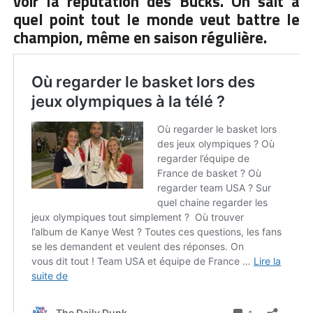
voir la réputation des Bucks. On sait à
quel point tout le monde veut battre le
champion, même en saison régulière.