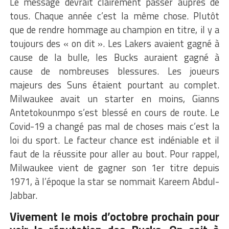
Le message devrait clairement passer auprès de
tous. Chaque année c’est la même chose. Plutôt
que de rendre hommage au champion en titre, il y a
toujours des « on dit ». Les Lakers avaient gagné à
cause de la bulle, les Bucks auraient gagné à
cause de nombreuses blessures. Les joueurs
majeurs des Suns étaient pourtant au complet.
Milwaukee avait un starter en moins, Gianns
Antetokounmpo s’est blessé en cours de route. Le
Covid-19 a changé pas mal de choses mais c’est la
loi du sport. Le facteur chance est indéniable et il
faut de la réussite pour aller au bout. Pour rappel,
Milwaukee vient de gagner son 1er titre depuis
1971, à l’époque la star se nommait Kareem Abdul-
Jabbar.
Vivement le mois d’octobre prochain pour