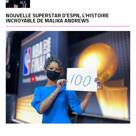
NOUVELLE SUPERSTAR D’ESPN, L’HISTOIRE
INCROYABLE DE MALIKA ANDREWS