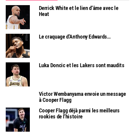
Derrick White et le lien d’âme avec le
Heat
Le craquage d’Anthony Edwards…
Luka Doncic et les Lakers sont maudits
Victor Wembanyama envoie un message
à Cooper Flagg
Cooper Flagg déjà parmi les meilleurs
rookies de l’histoire