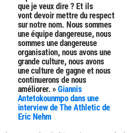
que je veux dire ? Et ils
vont devoir mettre du respect
sur notre nom. Nous sommes
une équipe dangereuse, nous
sommes une dangereuse
organisation, nous avons une
grande culture, nous avons
une culture de gagne et nous
continuerons de nous
améliorer. »
Giannis
Antetokounmpo dans une
interview de The Athletic de
Eric Nehm