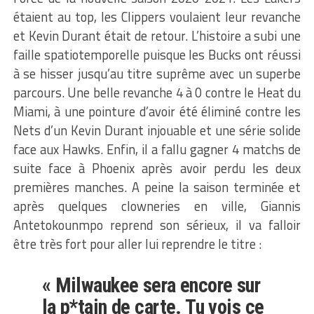
étaient au top, les Clippers voulaient leur revanche
et Kevin Durant était de retour. L’histoire a subi une
faille spatiotemporelle puisque les Bucks ont réussi
à se hisser jusqu’au titre suprême avec un superbe
parcours. Une belle revanche 4 à 0 contre le Heat du
Miami, à une pointure d’avoir été éliminé contre les
Nets d’un Kevin Durant injouable et une série solide
face aux Hawks. Enfin, il a fallu gagner 4 matchs de
suite face à Phoenix après avoir perdu les deux
premières manches. A peine la saison terminée et
après quelques clowneries en ville, Giannis
Antetokounmpo reprend son sérieux, il va falloir
être très fort pour aller lui reprendre le titre :
« Milwaukee sera encore sur
la p*tain de carte. Tu vois ce