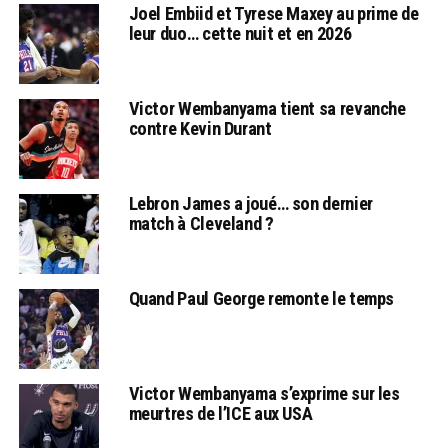
Joel Embiid et Tyrese Maxey au prime de
leur duo… cette nuit et en 2026
Victor Wembanyama tient sa revanche
contre Kevin Durant
Lebron James a joué… son dernier
match à Cleveland ?
Quand Paul George remonte le temps
Victor Wembanyama s’exprime sur les
meurtres de l’ICE aux USA