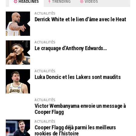
HEADLINES
TRENDING
VIDEOS
ACTUALITÉS
Derrick White et le lien d’âme avec le Heat
ACTUALITÉS
Le craquage d’Anthony Edwards…
ACTUALITÉS
Luka Doncic et les Lakers sont maudits
ACTUALITÉS
Victor Wembanyama envoie un message à
Cooper Flagg
ACTUALITÉS
Cooper Flagg déjà parmi les meilleurs
rookies de l’histoire