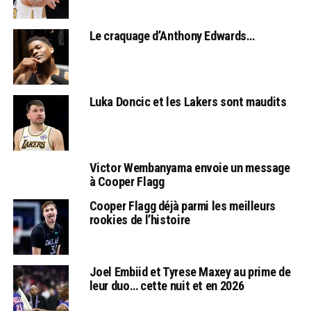
Le craquage d’Anthony Edwards…
Luka Doncic et les Lakers sont maudits
Victor Wembanyama envoie un message
à Cooper Flagg
Cooper Flagg déjà parmi les meilleurs
rookies de l’histoire
Joel Embiid et Tyrese Maxey au prime de
leur duo… cette nuit et en 2026