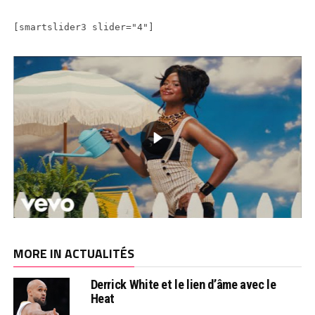
[smartslider3 slider="4"]
MORE IN ACTUALITÉS
Derrick White et le lien d’âme avec le
Heat