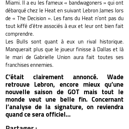
Miami. Il a eu les fameux « bandwagoners » qui ont
débarqué chez le Heat en suivant Lebron James lors
de « The Decision ». Les fans du Heat n’ont pas du
tout kiffé d’être associés à eux et leur ont bien fait
comprendre.
Les Bulls sont quant à eux un rival historique.
Manquerait plus que le joueur finisse à Dallas et là
le mari de Gabrielle Union aura fait toutes ses
franchises ennemies.
C’était clairement annoncé. Wade
retrouve Lebron, encore mieux qu’une
nouvelle saison de GOT mais tout le
monde veut une belle fin. Concernant
l’analyse de la signature, on reviendra
quand ce sera officiel…
Partager :