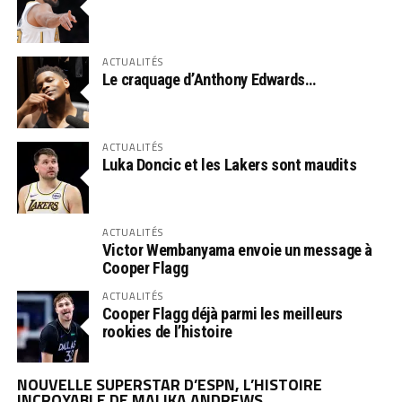
ACTUALITÉS
Le craquage d’Anthony Edwards…
ACTUALITÉS
Luka Doncic et les Lakers sont maudits
ACTUALITÉS
Victor Wembanyama envoie un message à
Cooper Flagg
ACTUALITÉS
Cooper Flagg déjà parmi les meilleurs
rookies de l’histoire
NOUVELLE SUPERSTAR D’ESPN, L’HISTOIRE
INCROYABLE DE MALIKA ANDREWS