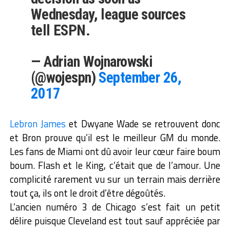
Wednesday, league sources
tell ESPN.
— Adrian Wojnarowski
(@wojespn)
September 26,
2017
Lebron James
et Dwyane Wade se retrouvent donc
et Bron prouve qu’il est le meilleur GM du monde.
Les fans de Miami ont dû avoir leur cœur faire boum
boum. Flash et le King, c’était que de l’amour. Une
complicité rarement vu sur un terrain mais derrière
tout ça, ils ont le droit d’être dégoûtés.
L’ancien numéro 3 de Chicago s’est fait un petit
délire puisque Cleveland est tout sauf appréciée par