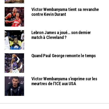
Victor Wembanyama tient sa revanche
contre Kevin Durant
Lebron James a joué… son dernier
match à Cleveland ?
Quand Paul George remonte le temps
Victor Wembanyama s’exprime sur les
meurtres de l’ICE aux USA