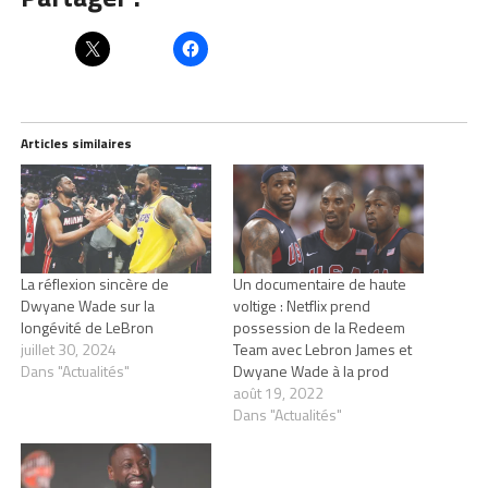
Articles similaires
La réflexion sincère de
Un documentaire de haute
Dwyane Wade sur la
voltige : Netflix prend
longévité de LeBron
possession de la Redeem
juillet 30, 2024
Team avec Lebron James et
Dans "Actualités"
Dwyane Wade à la prod
août 19, 2022
Dans "Actualités"