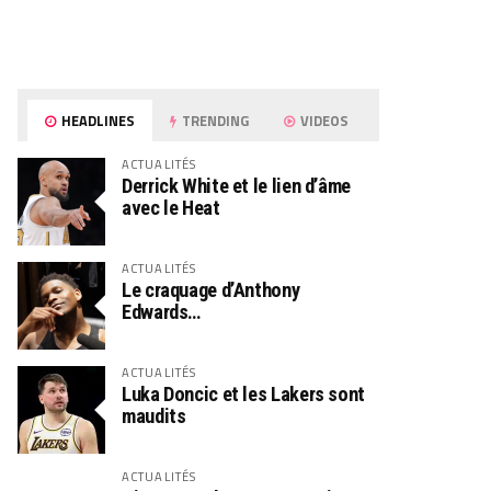
HEADLINES
TRENDING
VIDEOS
ACTUALITÉS
Derrick White et le lien d’âme
avec le Heat
ACTUALITÉS
Le craquage d’Anthony
Edwards…
ACTUALITÉS
Luka Doncic et les Lakers sont
maudits
ACTUALITÉS