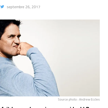
septembre 26, 2017
Source photo : Andrew Eccles