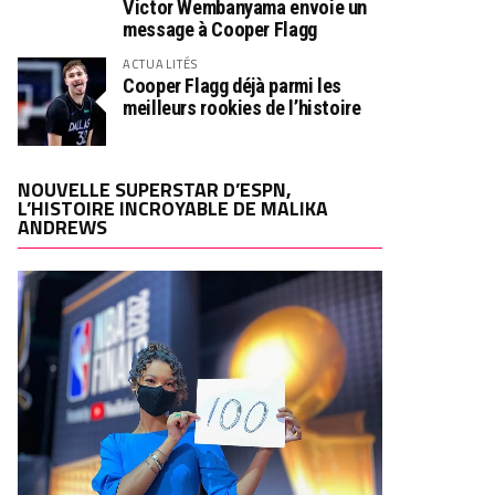
Victor Wembanyama envoie un
message à Cooper Flagg
ACTUALITÉS
Cooper Flagg déjà parmi les
meilleurs rookies de l’histoire
NOUVELLE SUPERSTAR D’ESPN,
L’HISTOIRE INCROYABLE DE MALIKA
ANDREWS