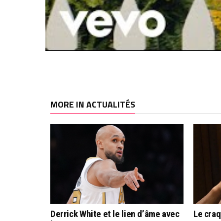
MORE IN ACTUALITÉS
Derrick White et le lien d’âme avec
Le cra