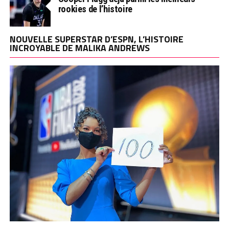
rookies de l’histoire
NOUVELLE SUPERSTAR D’ESPN, L’HISTOIRE
INCROYABLE DE MALIKA ANDREWS