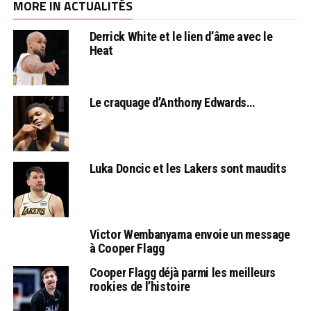
MORE IN ACTUALITÉS
Derrick White et le lien d’âme avec le
Heat
Le craquage d’Anthony Edwards…
Luka Doncic et les Lakers sont maudits
Victor Wembanyama envoie un message
à Cooper Flagg
Cooper Flagg déjà parmi les meilleurs
rookies de l’histoire