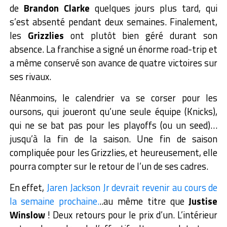
de
Brandon Clarke
quelques jours plus tard, qui
s’est absenté pendant deux semaines. Finalement,
les
Grizzlies
ont plutôt bien géré durant son
absence. La franchise a signé un énorme road-trip et
a même conservé son avance de quatre victoires sur
ses rivaux.
Néanmoins, le calendrier va se corser pour les
oursons, qui joueront qu’une seule équipe (Knicks),
qui ne se bat pas pour les playoffs (ou un seed)…
jusqu’à la fin de la saison. Une fin de saison
compliquée pour les Grizzlies, et heureusement, elle
pourra compter sur le retour de l’un de ses cadres.
En effet,
Jaren Jackson Jr devrait revenir au cours de
la semaine prochaine.
..au même titre que
Justise
Winslow
! Deux retours pour le prix d’un. L’intérieur