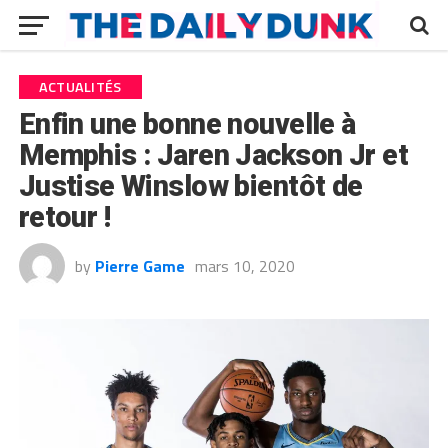
ACTUALITÉS
Enfin une bonne nouvelle à
Memphis : Jaren Jackson Jr et
Justise Winslow bientôt de
retour !
by
Pierre Game
mars 10, 2020