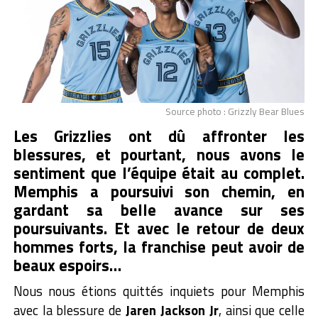
Source photo : Grizzly Bear Blues
Les Grizzlies ont dû affronter les
blessures, et pourtant, nous avons le
sentiment que l’équipe était au complet.
Memphis a poursuivi son chemin, en
gardant sa belle avance sur ses
poursuivants. Et avec le retour de deux
hommes forts, la franchise peut avoir de
beaux espoirs…
Nous nous étions quittés inquiets pour Memphis
avec la blessure de
Jaren Jackson Jr
, ainsi que celle