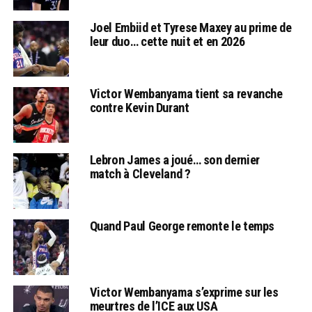
Joel Embiid et Tyrese Maxey au prime de
leur duo… cette nuit et en 2026
Victor Wembanyama tient sa revanche
contre Kevin Durant
Lebron James a joué… son dernier
match à Cleveland ?
Quand Paul George remonte le temps
Victor Wembanyama s’exprime sur les
meurtres de l’ICE aux USA