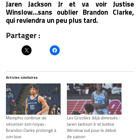
Jaren Jackson Jr et va voir Justise
Winslow…sans oublier Brandon Clarke,
qui reviendra un peu plus tard.
Partager :
Articles similaires
Memphis continue de
Les Grizzlies déjà diminués :
sécuriser son noyau :
Jaren Jackson Jr et Justise
Brandon Clarke prolongé à
Winslow out pour le début
son tour
de saison