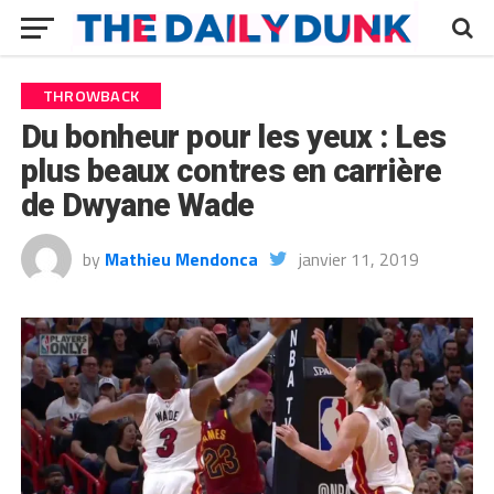
THROWBACK
Du bonheur pour les yeux : Les
plus beaux contres en carrière
de Dwyane Wade
by
Mathieu Mendonca
janvier 11, 2019