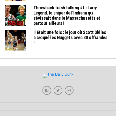
Throwback trash talking #1 : Larry
Legend, le sniper de l’Indiana qui
sévissait dans le Massachusetts et
partout ailleurs !
Il était une fois : le jour où Scott Skiles
a croqué les Nuggets avec 30 offrandes
!