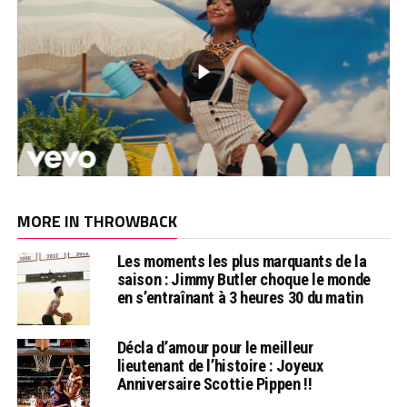
MORE IN THROWBACK
Les moments les plus marquants de la
saison : Jimmy Butler choque le monde
en s’entraînant à 3 heures 30 du matin
Décla d’amour pour le meilleur
lieutenant de l’histoire : Joyeux
Anniversaire Scottie Pippen !!