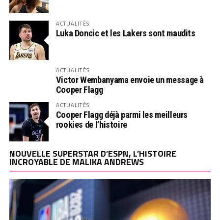
ACTUALITÉS
Luka Doncic et les Lakers sont maudits
ACTUALITÉS
Victor Wembanyama envoie un message à
Cooper Flagg
ACTUALITÉS
Cooper Flagg déjà parmi les meilleurs
rookies de l’histoire
NOUVELLE SUPERSTAR D’ESPN, L’HISTOIRE
INCROYABLE DE MALIKA ANDREWS