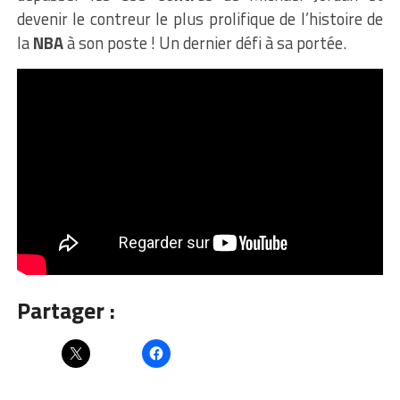
devenir le contreur le plus prolifique de l’histoire de
la
NBA
à son poste ! Un dernier défi à sa portée.
Partager :