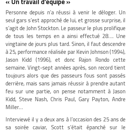
« Un travail d’équipe »
Personne depuis n’a réussi à venir le déloger. Un
seul gars s’est approché de lui, et grosse surprise, il
s’agit de John Stockton. Le passeur le plus prolifique
de tous les temps en a ainsi effectué 28…. Une
vingtaine de jours plus tard. Sinon, il faut descendre
à 25, performance réalisée par Kevin Johnson (1994),
Jason Kidd (1996), et donc Rajon Rondo cette
semaine. Vingt-sept années après, son record tient
toujours alors que des passeurs fous sont passés
derrière, mais sans jamais réussir à prendre autant
feu sur une partie, on pense notamment à Jason
Kidd, Steve Nash, Chris Paul, Gary Payton, Andre
Miller…
Interviewé il y a deux ans à l’occasion des 25 ans de
sa soirée caviar, Scott s’était épanché sur le