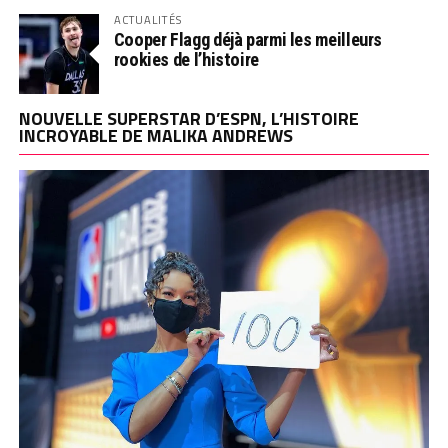
ACTUALITÉS
Cooper Flagg déjà parmi les meilleurs
rookies de l’histoire
NOUVELLE SUPERSTAR D’ESPN, L’HISTOIRE
INCROYABLE DE MALIKA ANDREWS