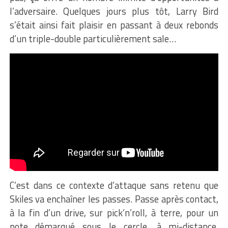
l’adversaire. Quelques jours plus tôt, Larry Bird
s’était ainsi fait plaisir en passant à deux rebonds
d’un triple-double particulièrement sale…
C’est dans ce contexte d’attaque sans retenu que
Skiles va enchaîner les passes. Passe après contact,
à la fin d’un drive, sur pick’n’roll, à terre, pour un
pote démarqué sous le cercle, à mi-distance,