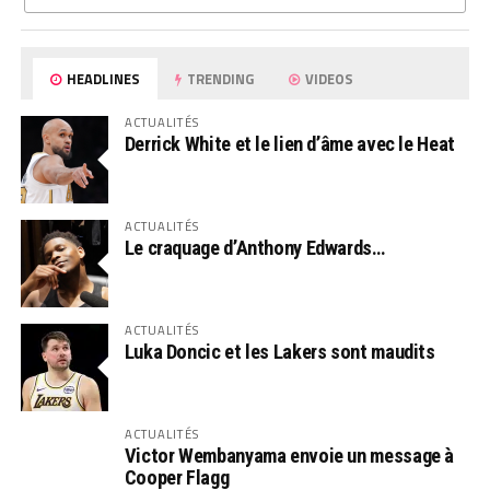
HEADLINES
TRENDING
VIDEOS
ACTUALITÉS
Derrick White et le lien d’âme avec le Heat
ACTUALITÉS
Le craquage d’Anthony Edwards…
ACTUALITÉS
Luka Doncic et les Lakers sont maudits
ACTUALITÉS
Victor Wembanyama envoie un message à
Cooper Flagg