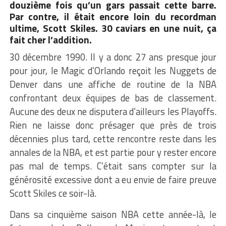
douzième fois qu’un gars passait cette barre.
Par contre, il était encore loin du recordman
ultime, Scott Skiles. 30 caviars en une nuit, ça
fait cher l’addition.
30 décembre 1990. Il y a donc 27 ans presque jour
pour jour, le Magic d’Orlando reçoit les Nuggets de
Denver dans une affiche de routine de la NBA
confrontant deux équipes de bas de classement.
Aucune des deux ne disputera d’ailleurs les Playoffs.
Rien ne laisse donc présager que près de trois
décennies plus tard, cette rencontre reste dans les
annales de la NBA, et est partie pour y rester encore
pas mal de temps. C’était sans compter sur la
générosité excessive dont a eu envie de faire preuve
Scott Skiles ce soir-là.
Dans sa cinquième saison NBA cette année-là, le