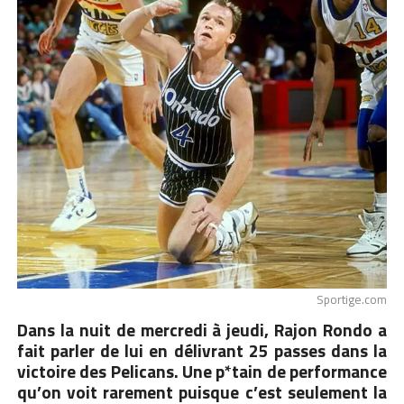
Sportige.com
Dans la nuit de mercredi à jeudi, Rajon Rondo a
fait parler de lui en délivrant 25 passes dans la
victoire des Pelicans. Une p*tain de performance
qu’on voit rarement puisque c’est seulement la