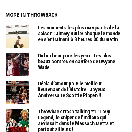
MORE IN THROWBACK
Les moments les plus marquants de la
saison : Jimmy Butler choque le monde
en s’entraînant à 3 heures 30 du matin
Du bonheur pour les yeux : Les plus
beaux contres en carrière de Dwyane
Wade
Décla d’amour pour le meilleur
lieutenant de l’histoire : Joyeux
Anniversaire Scottie Pippen !!
Throwback trash talking #1 : Larry
Legend, le sniper de l’Indiana qui
sévissait dans le Massachusetts et
partout ailleurs !