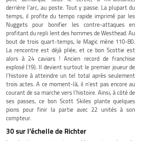
derrière l’arc, au poste. Tout y passe. La plupart du
temps, il profite du tempo rapide imprimé par les
Nuggets pour bonifier les contre-attaques en
profitant du repli lent des hommes de Westhead. Au
bout de trois quart-temps, le Magic mène 110-80.
La rencontre est déjà pliée, et ce bon Scottie est
alors à 24 caviars ! Ancien record de franchise
explosé (19). Il devient surtout le premier joueur de
l’histoire à atteindre un tel total après seulement
trois actes. A ce moment-là, il n’est pas encore au
courant de sa marche vers l’histoire. Ainsi, à côté de
ses passes, ce bon Scott Skiles plante quelques
pions pour finir la partie avec 22 unités à son
compteur.
30 sur l’échelle de Richter