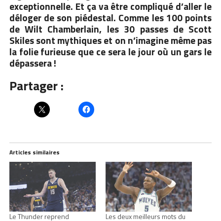
exceptionnelle. Et ça va être compliqué d’aller le
déloger de son piédestal. Comme les 100 points
de Wilt Chamberlain, les 30 passes de Scott
Skiles sont mythiques et on n’imagine même pas
la folie furieuse que ce sera le jour où un gars le
dépassera !
Partager :
Articles similaires
Le Thunder reprend
Les deux meilleurs mots du