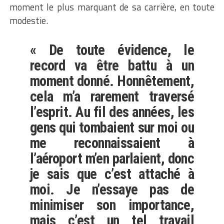
moment le plus marquant de sa carrière, en toute
modestie.
« De toute évidence, le
record va être battu à un
moment donné. Honnêtement,
cela m’a rarement traversé
l’esprit. Au fil des années, les
gens qui tombaient sur moi ou
me reconnaissaient à
l’aéroport m’en parlaient, donc
je sais que c’est attaché à
moi. Je n’essaye pas de
minimiser son importance,
mais c’est un tel travail