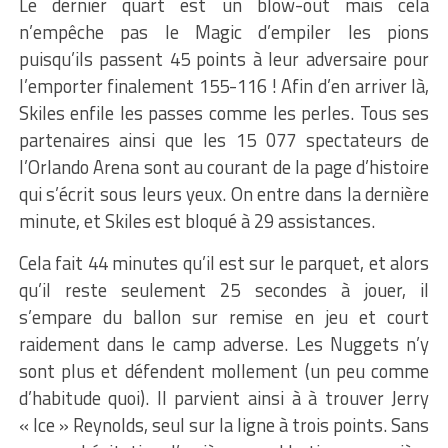
Le dernier quart est un blow-out mais cela
n’empêche pas le Magic d’empiler les pions
puisqu’ils passent 45 points à leur adversaire pour
l’emporter finalement 155-116 ! Afin d’en arriver là,
Skiles enfile les passes comme les perles. Tous ses
partenaires ainsi que les 15 077 spectateurs de
l’Orlando Arena sont au courant de la page d’histoire
qui s’écrit sous leurs yeux. On entre dans la dernière
minute, et Skiles est bloqué à 29 assistances.
Cela fait 44 minutes qu’il est sur le parquet, et alors
qu’il reste seulement 25 secondes à jouer, il
s’empare du ballon sur remise en jeu et court
raidement dans le camp adverse. Les Nuggets n’y
sont plus et défendent mollement (un peu comme
d’habitude quoi). Il parvient ainsi à à trouver Jerry
« Ice » Reynolds, seul sur la ligne à trois points. Sans