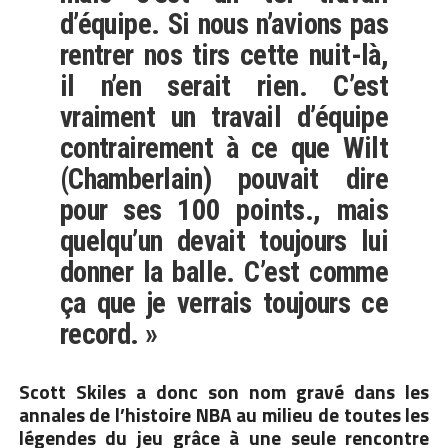
d’équipe. Si nous n’avions pas
rentrer nos tirs cette nuit-là,
il n’en serait rien. C’est
vraiment un travail d’équipe
contrairement à ce que Wilt
(Chamberlain) pouvait dire
pour ses 100 points., mais
quelqu’un devait toujours lui
donner la balle. C’est comme
ça que je verrais toujours ce
record. »
Scott Skiles a donc son nom gravé dans les
annales de l’histoire NBA au milieu de toutes les
légendes du jeu grâce à une seule rencontre