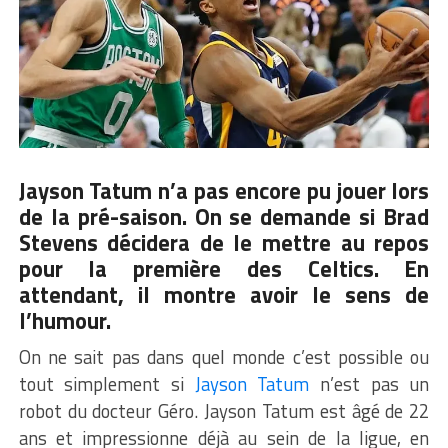
Jayson Tatum n’a pas encore pu jouer lors
de la pré-saison. On se demande si Brad
Stevens décidera de le mettre au repos
pour la première des Celtics. En
attendant, il montre avoir le sens de
l’humour.
On ne sait pas dans quel monde c’est possible ou
tout simplement si
Jayson Tatum
n’est pas un
robot du docteur Géro. Jayson Tatum est âgé de 22
ans et impressionne déjà au sein de la ligue, en