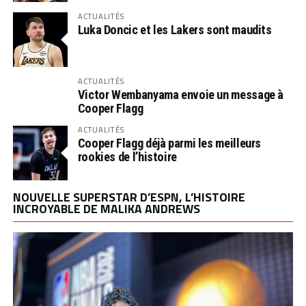
ACTUALITÉS
Luka Doncic et les Lakers sont maudits
ACTUALITÉS
Victor Wembanyama envoie un message à
Cooper Flagg
ACTUALITÉS
Cooper Flagg déjà parmi les meilleurs
rookies de l’histoire
NOUVELLE SUPERSTAR D’ESPN, L’HISTOIRE
INCROYABLE DE MALIKA ANDREWS