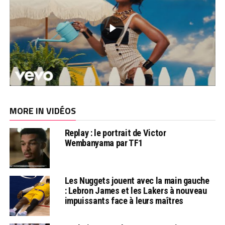
MORE IN VIDÉOS
Replay : le portrait de Victor
Wembanyama par TF1
Les Nuggets jouent avec la main gauche
: Lebron James et les Lakers à nouveau
impuissants face à leurs maîtres