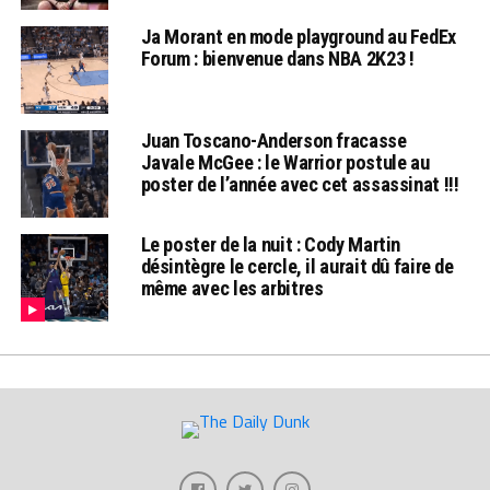
Ja Morant en mode playground au FedEx
Forum : bienvenue dans NBA 2K23 !
Juan Toscano-Anderson fracasse
Javale McGee : le Warrior postule au
poster de l’année avec cet assassinat !!!
Le poster de la nuit : Cody Martin
désintègre le cercle, il aurait dû faire de
même avec les arbitres