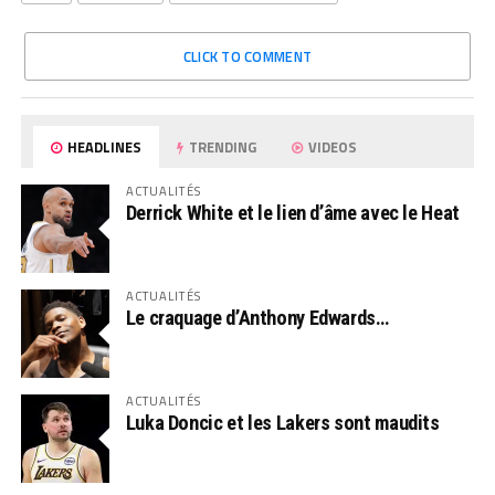
CLICK TO COMMENT
HEADLINES
TRENDING
VIDEOS
ACTUALITÉS
Derrick White et le lien d’âme avec le Heat
ACTUALITÉS
Le craquage d’Anthony Edwards…
ACTUALITÉS
Luka Doncic et les Lakers sont maudits