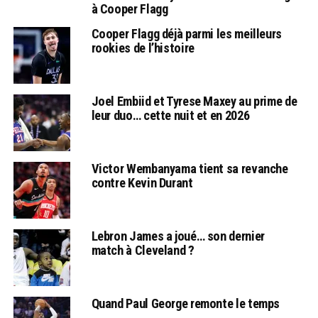
à Cooper Flagg
Cooper Flagg déjà parmi les meilleurs
rookies de l’histoire
Joel Embiid et Tyrese Maxey au prime de
leur duo… cette nuit et en 2026
Victor Wembanyama tient sa revanche
contre Kevin Durant
Lebron James a joué… son dernier
match à Cleveland ?
Quand Paul George remonte le temps