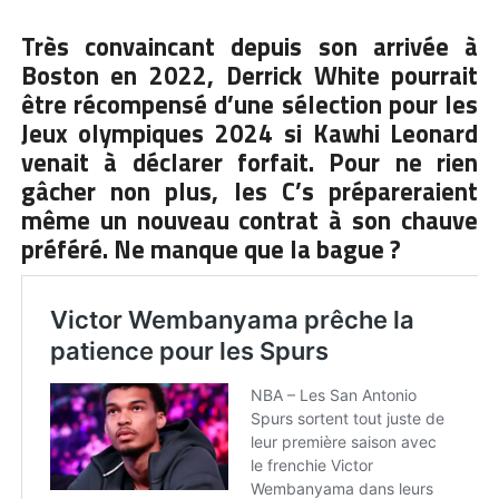
Très convaincant depuis son arrivée à
Boston en 2022, Derrick White pourrait
être récompensé d’une sélection pour les
Jeux olympiques 2024 si Kawhi Leonard
venait à déclarer forfait. Pour ne rien
gâcher non plus, les C’s prépareraient
même un nouveau contrat à son chauve
préféré. Ne manque que la bague ?