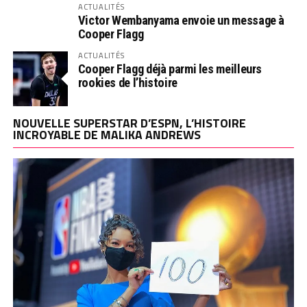
ACTUALITÉS
Victor Wembanyama envoie un message à
Cooper Flagg
ACTUALITÉS
Cooper Flagg déjà parmi les meilleurs
rookies de l’histoire
NOUVELLE SUPERSTAR D’ESPN, L’HISTOIRE
INCROYABLE DE MALIKA ANDREWS