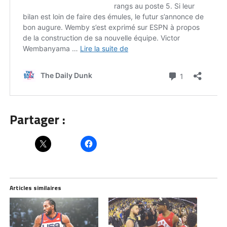
Partager :
Articles similaires