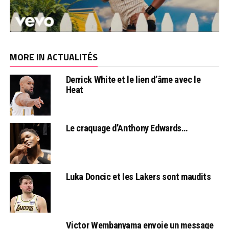
MORE IN ACTUALITÉS
Derrick White et le lien d’âme avec le
Heat
Le craquage d’Anthony Edwards…
Luka Doncic et les Lakers sont maudits
Victor Wembanyama envoie un message