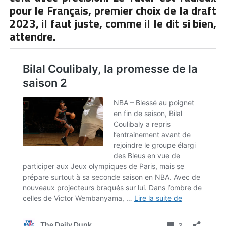
pour le Français, premier choix de la draft
2023, il faut juste, comme il le dit si bien,
attendre.