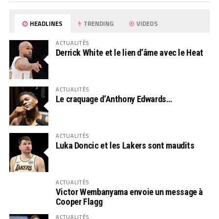
HEADLINES
TRENDING
VIDEOS
ACTUALITÉS
Derrick White et le lien d’âme avec le Heat
ACTUALITÉS
Le craquage d’Anthony Edwards…
ACTUALITÉS
Luka Doncic et les Lakers sont maudits
ACTUALITÉS
Victor Wembanyama envoie un message à
Cooper Flagg
ACTUALITÉS