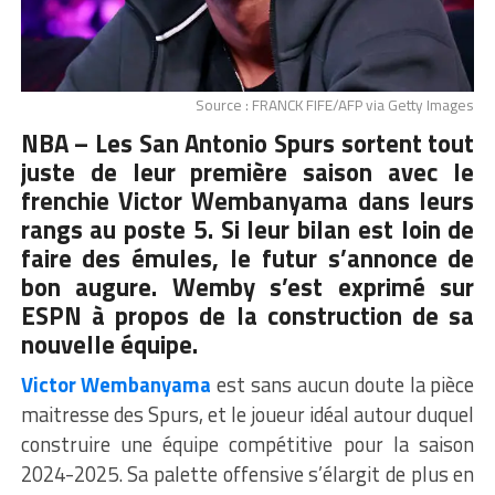
Source : FRANCK FIFE/AFP via Getty Images
NBA – Les San Antonio Spurs sortent tout
juste de leur première saison avec le
frenchie Victor Wembanyama dans leurs
rangs au poste 5. Si leur bilan est loin de
faire des émules, le futur s’annonce de
bon augure. Wemby s’est exprimé sur
ESPN à propos de la construction de sa
nouvelle équipe.
Victor Wembanyama
est sans aucun doute la pièce
maitresse des Spurs, et le joueur idéal autour duquel
construire une équipe compétitive pour la saison
2024-2025. Sa palette offensive s’élargit de plus en