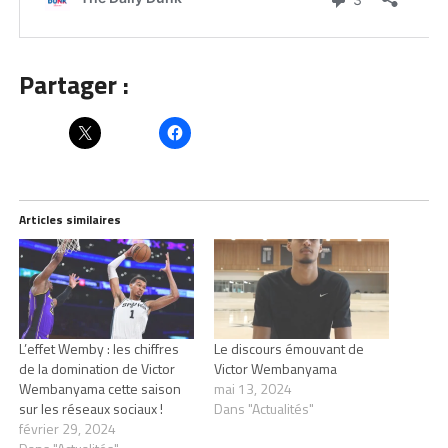
Partager :
Articles similaires
L’effet Wemby : les chiffres
Le discours émouvant de
de la domination de Victor
Victor Wembanyama
Wembanyama cette saison
mai 13, 2024
sur les réseaux sociaux !
Dans "Actualités"
février 29, 2024