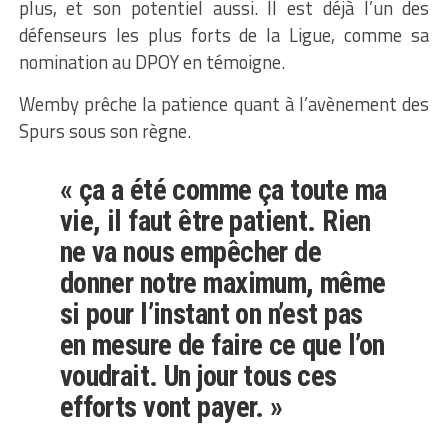
plus, et son potentiel aussi. Il est déjà l’un des
défenseurs les plus forts de la Ligue, comme sa
nomination au DPOY en témoigne.
Wemby prêche la patience quant à l’avènement des
Spurs sous son règne.
« ça a été comme ça toute ma
vie, il faut être patient. Rien
ne va nous empêcher de
donner notre maximum, même
si pour l’instant on n’est pas
en mesure de faire ce que l’on
voudrait. Un jour tous ces
efforts vont payer. »