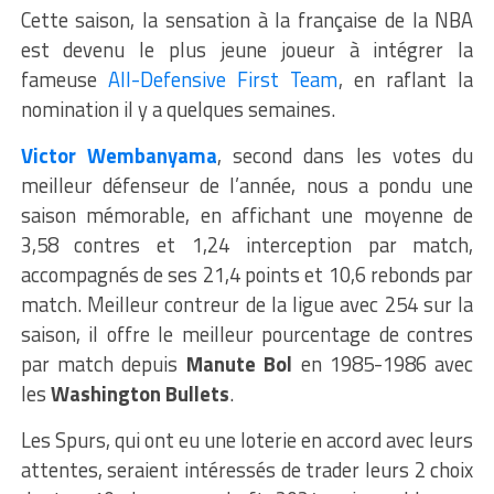
Cette saison, la sensation à la française de la NBA
est devenu le plus jeune joueur à intégrer la
fameuse
All-Defensive First Team
, en raflant la
nomination il y a quelques semaines.
Victor Wembanyama
, second dans les votes du
meilleur défenseur de l’année, nous a pondu une
saison mémorable, en affichant une moyenne de
3,58 contres et 1,24 interception par match,
accompagnés de ses 21,4 points et 10,6 rebonds par
match. Meilleur contreur de la ligue avec 254 sur la
saison, il offre le meilleur pourcentage de contres
par match depuis
Manute Bol
en 1985-1986 avec
les
Washington Bullets
.
Les Spurs, qui ont eu une loterie en accord avec leurs
attentes, seraient intéressés de trader leurs 2 choix