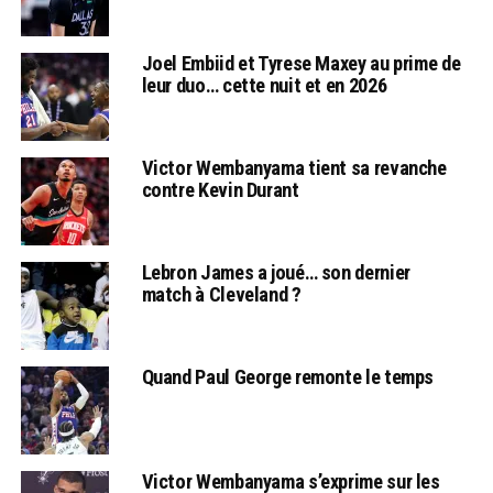
Joel Embiid et Tyrese Maxey au prime de
leur duo… cette nuit et en 2026
Victor Wembanyama tient sa revanche
contre Kevin Durant
Lebron James a joué… son dernier
match à Cleveland ?
Quand Paul George remonte le temps
Victor Wembanyama s’exprime sur les