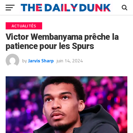
ACTUALITÉS
Victor Wembanyama prêche la
patience pour les Spurs
by
Jarvis Sharp
juin 14, 2024