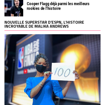
Cooper Flagg déjà parmi les meilleurs
rookies de l’histoire
NOUVELLE SUPERSTAR D’ESPN, L’HISTOIRE
INCROYABLE DE MALIKA ANDREWS