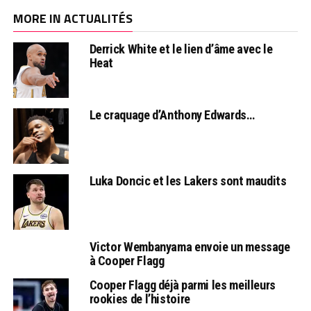
MORE IN ACTUALITÉS
Derrick White et le lien d’âme avec le
Heat
Le craquage d’Anthony Edwards…
Luka Doncic et les Lakers sont maudits
Victor Wembanyama envoie un message
à Cooper Flagg
Cooper Flagg déjà parmi les meilleurs
rookies de l’histoire