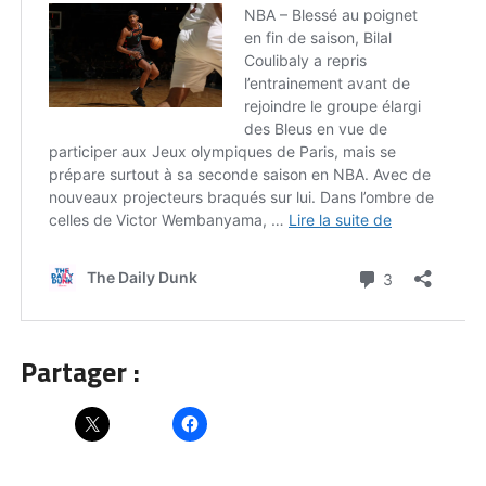
Partager :