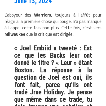
June 13, 2024
L’aboyeur des
Warriors
, toujours à l’affût pour
réagir à la première chose qui bouge, n’a pas manqué
à l’appel cette fois non plus. Cette fois, c’est vers
Milwaukee
que la critique est dirigée :
« Joel Embiid a tweeté : Est
ce que les Bucks leur ont
donné le titre ? « Leur » étant
Boston. La réponse à la
question de Joel est oui, ils
l’ont fait, parce qu’ils ont
tradé Jrue Holiday. Je pense
que même dans ce trade, tu