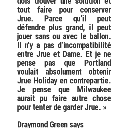
dois trouver une solution et
tout faire pour conserver
Jrue. Parce qu’il peut
défendre plus grand, il peut
jouer sans ou avec le ballon.
Il n’y a pas d’incompatibilité
entre Jrue et Dame. Et je ne
pense pas que Portland
voulait absolument obtenir
Jrue Holiday en contrepartie.
Je pense que Milwaukee
aurait pu faire autre chose
pour tenter de garder Jrue. »
Draymond Green says