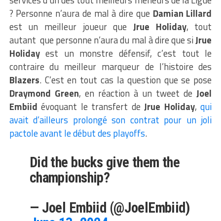
? Personne n’aura de mal à dire que
Damian Lillard
est un meilleur joueur que
Jrue Holiday
, tout
autant que personne n’aura du mal à dire que si
Jrue
Holiday
est un monstre défensif, c’est tout le
contraire du meilleur marqueur de l’histoire des
Blazers
. C’est en tout cas la question que se pose
Draymond Green
, en réaction à un tweet de
Joel
Embiid
évoquant le transfert de
Jrue Holiday
,
qui
avait d’ailleurs prolongé son contrat pour un joli
pactole avant le début des playoffs
.
Did the bucks give them the
championship?
— Joel Embiid (@JoelEmbiid)