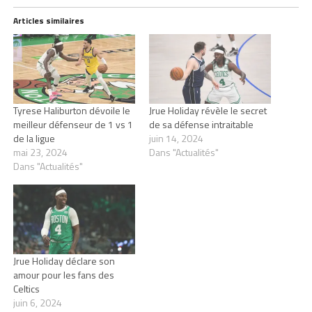
Articles similaires
Tyrese Haliburton dévoile le
Jrue Holiday révèle le secret
meilleur défenseur de 1 vs 1
de sa défense intraitable
de la ligue
juin 14, 2024
mai 23, 2024
Dans "Actualités"
Dans "Actualités"
Jrue Holiday déclare son
amour pour les fans des
Celtics
juin 6, 2024