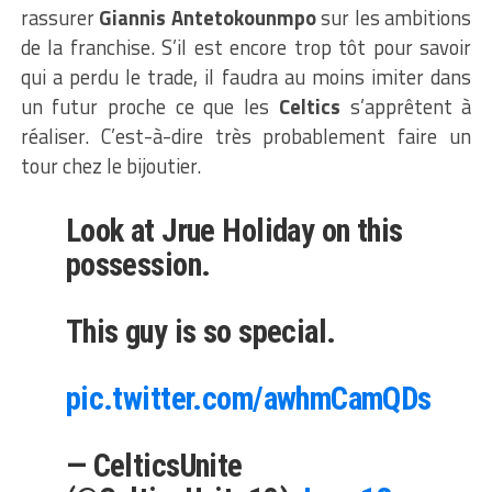
rassurer
Giannis Antetokounmpo
sur les ambitions
de la franchise. S’il est encore trop tôt pour savoir
qui a perdu le trade, il faudra au moins imiter dans
un futur proche ce que les
Celtics
s’apprêtent à
réaliser. C’est-à-dire très probablement faire un
tour chez le bijoutier.
Look at Jrue Holiday on this
possession.
This guy is so special.
pic.twitter.com/awhmCamQDs
— CelticsUnite