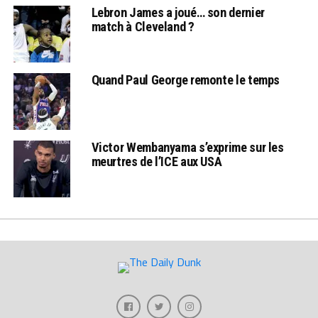
Lebron James a joué… son dernier
match à Cleveland ?
Quand Paul George remonte le temps
Victor Wembanyama s’exprime sur les
meurtres de l’ICE aux USA