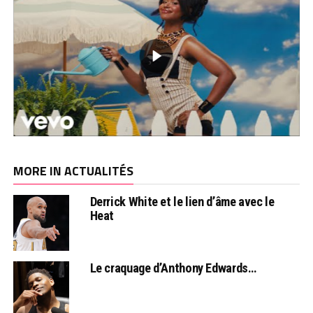
MORE IN ACTUALITÉS
Derrick White et le lien d’âme avec le
Heat
Le craquage d’Anthony Edwards…