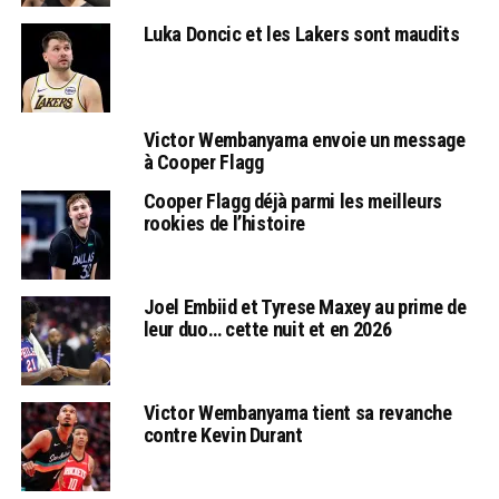
Luka Doncic et les Lakers sont maudits
Victor Wembanyama envoie un message
à Cooper Flagg
Cooper Flagg déjà parmi les meilleurs
rookies de l’histoire
Joel Embiid et Tyrese Maxey au prime de
leur duo… cette nuit et en 2026
Victor Wembanyama tient sa revanche
contre Kevin Durant