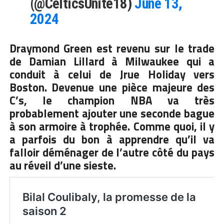
(@CelticsUnite18)
June 13,
2024
Draymond Green est revenu sur le trade
de Damian Lillard à Milwaukee qui a
conduit à celui de Jrue Holiday vers
Boston. Devenue une pièce majeure des
C’s, le champion NBA va très
probablement ajouter une seconde bague
à son armoire à trophée. Comme quoi, il y
a parfois du bon à apprendre qu’il va
falloir déménager de l’autre côté du pays
au réveil d’une sieste.