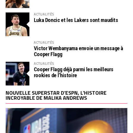
ACTUALITÉS
Luka Doncic et les Lakers sont maudits
ACTUALITÉS
Victor Wembanyama envoie un message à
Cooper Flagg
ACTUALITÉS
Cooper Flagg déjà parmi les meilleurs
rookies de l’histoire
NOUVELLE SUPERSTAR D’ESPN, L’HISTOIRE
INCROYABLE DE MALIKA ANDREWS