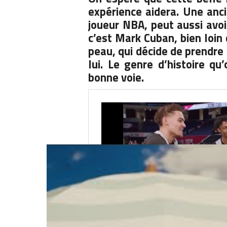
expérience aidera. Une anci
joueur NBA, peut aussi avoi
c’est Mark Cuban, bien loin d
peau, qui décide de prendr
lui.
Le genre d’histoire qu’
bonne voie.