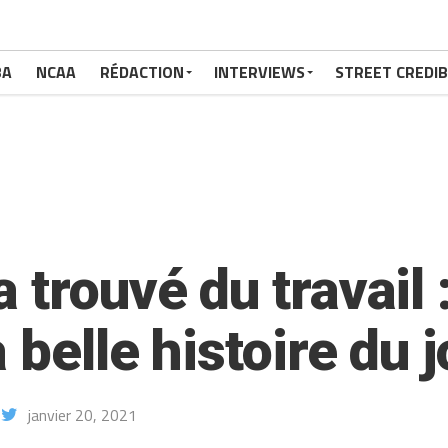
BA
NCAA
RÉDACTION
INTERVIEWS
STREET CREDIB
 trouvé du travail
 belle histoire du j
janvier 20, 2021