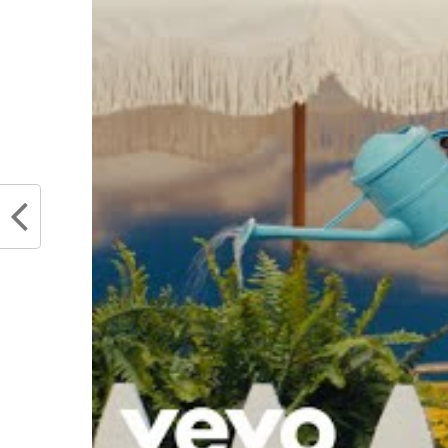
Partager :