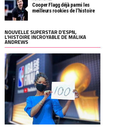
Cooper Flagg déjà parmi les
meilleurs rookies de l’histoire
NOUVELLE SUPERSTAR D’ESPN,
L’HISTOIRE INCROYABLE DE MALIKA
ANDREWS