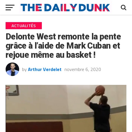
ACTUALITÉS
Delonte West remonte la pente
grâce à l’aide de Mark Cuban et
rejoue même au basket !
by
Arthur Verdelet
novembre 6, 2020