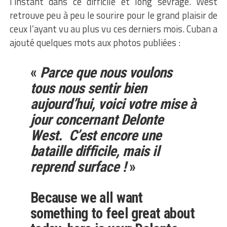
l’instant dans ce difficile et long sevrage. West
retrouve peu à peu le sourire pour le grand plaisir de
ceux l’ayant vu au plus vu ces derniers mois. Cuban a
ajouté quelques mots aux photos publiées :
«
Parce que nous voulons
tous nous sentir bien
aujourd’hui, voici votre mise à
jour concernant Delonte
West. C’est encore une
bataille difficile, mais il
reprend surface !
»
Because we all want
something to feel great about