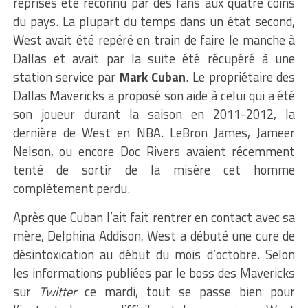
reprises été reconnu par des fans aux quatre coins
du pays. La plupart du temps dans un état second,
West avait été repéré en train de faire le manche à
Dallas et avait par la suite été récupéré à une
station service par
Mark Cuban
. Le propriétaire des
Dallas Mavericks a proposé son aide à celui qui a été
son joueur durant la saison en 2011-2012, la
dernière de West en NBA. LeBron James, Jameer
Nelson, ou encore Doc Rivers avaient récemment
tenté de sortir de la misère cet homme
complètement perdu.
Après que Cuban l’ait fait rentrer en contact avec sa
mère, Delphina Addison, West a débuté une cure de
désintoxication au début du mois d’octobre. Selon
les informations publiées par le boss des Mavericks
sur
Twitter
ce mardi, tout se passe bien pour