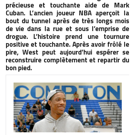
précieuse et touchante aide de Mark
Cuban. L’ancien joueur NBA aperçoit la
bout du tunnel après de très longs mois
de vie dans la rue et sous l’emprise de
drogue. L’histoire prend une tournure
positive et touchante. Après avoir frôlé le
pire, West peut aujourd’hui espérer se
reconstruire complètement et repartir du
bon pied.