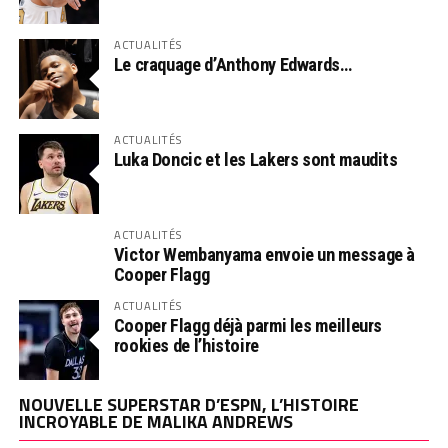
ACTUALITÉS
Le craquage d’Anthony Edwards…
ACTUALITÉS
Luka Doncic et les Lakers sont maudits
ACTUALITÉS
Victor Wembanyama envoie un message à
Cooper Flagg
ACTUALITÉS
Cooper Flagg déjà parmi les meilleurs
rookies de l’histoire
NOUVELLE SUPERSTAR D’ESPN, L’HISTOIRE
INCROYABLE DE MALIKA ANDREWS