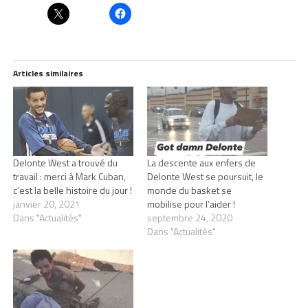
Articles similaires
Delonte West a trouvé du
La descente aux enfers de
travail : merci à Mark Cuban,
Delonte West se poursuit, le
c’est la belle histoire du jour !
monde du basket se
janvier 20, 2021
mobilise pour l’aider !
Dans "Actualités"
septembre 24, 2020
Dans "Actualités"