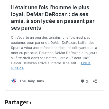
Partager :