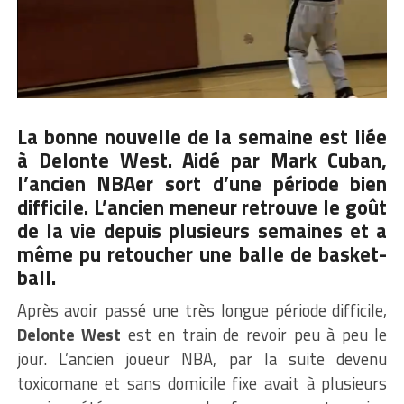
La bonne nouvelle de la semaine est liée
à Delonte West. Aidé par Mark Cuban,
l’ancien NBAer sort d’une période bien
difficile. L’ancien meneur retrouve le goût
de la vie depuis plusieurs semaines et a
même pu retoucher une balle de basket-
ball.
Après avoir passé une très longue période difficile,
Delonte West
est en train de revoir peu à peu le
jour. L’ancien joueur NBA, par la suite devenu
toxicomane et sans domicile fixe avait à plusieurs