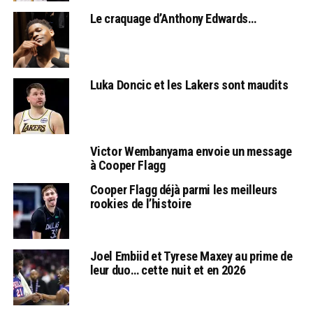
Le craquage d’Anthony Edwards…
Luka Doncic et les Lakers sont maudits
Victor Wembanyama envoie un message
à Cooper Flagg
Cooper Flagg déjà parmi les meilleurs
rookies de l’histoire
Joel Embiid et Tyrese Maxey au prime de
leur duo… cette nuit et en 2026