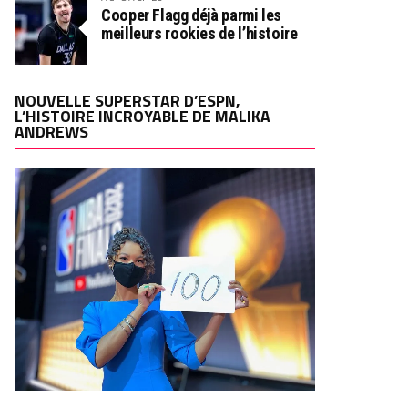
Cooper Flagg déjà parmi les
meilleurs rookies de l’histoire
NOUVELLE SUPERSTAR D’ESPN,
L’HISTOIRE INCROYABLE DE MALIKA
ANDREWS