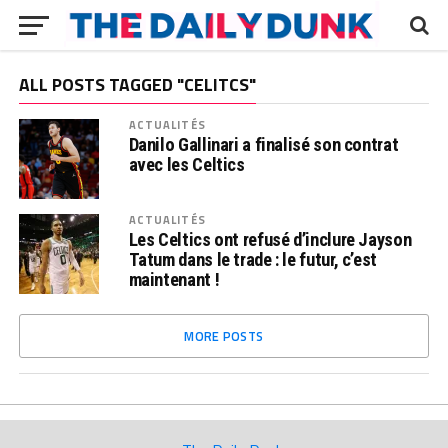
ALL POSTS TAGGED "CELITCS"
ACTUALITÉS
Danilo Gallinari a finalisé son contrat
avec les Celtics
ACTUALITÉS
Les Celtics ont refusé d’inclure Jayson
Tatum dans le trade : le futur, c’est
maintenant !
MORE POSTS