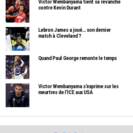
Victor Wembanyama tient sa revanche
contre Kevin Durant
Lebron James a joué… son dernier
match à Cleveland ?
Quand Paul George remonte le temps
Victor Wembanyama s’exprime sur les
meurtres de l’ICE aux USA