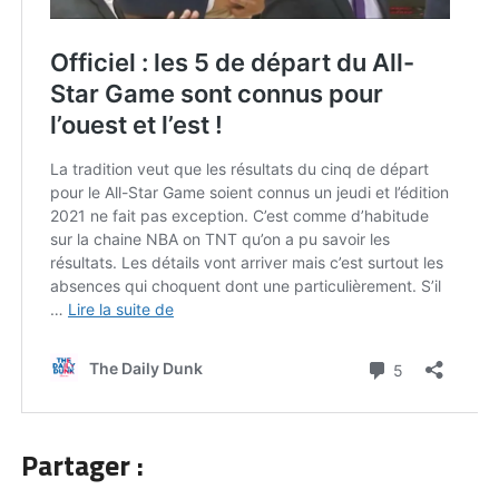
Partager :