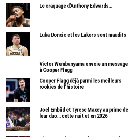
Le craquage d’Anthony Edwards…
Luka Doncic et les Lakers sont maudits
Victor Wembanyama envoie un message
à Cooper Flagg
Cooper Flagg déjà parmi les meilleurs
rookies de l’histoire
Joel Embiid et Tyrese Maxey au prime de
leur duo… cette nuit et en 2026