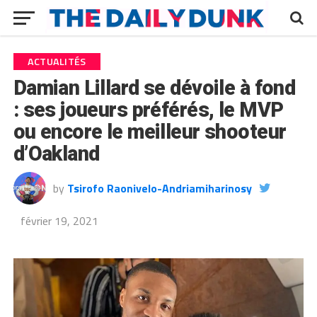
ACTUALITÉS
Damian Lillard se dévoile à fond
: ses joueurs préférés, le MVP
ou encore le meilleur shooteur
d’Oakland
by
Tsirofo Raonivelo-Andriamiharinosy
février 19, 2021