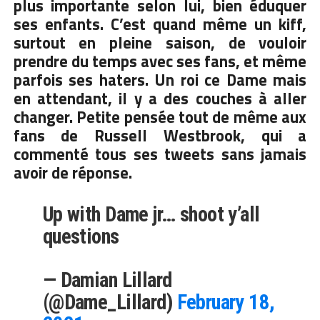
plus importante selon lui, bien éduquer
ses enfants. C’est quand même un kiff,
surtout en pleine saison, de vouloir
prendre du temps avec ses fans, et même
parfois ses haters. Un roi ce Dame mais
en attendant, il y a des couches à aller
changer. Petite pensée tout de même aux
fans de Russell Westbrook, qui a
commenté tous ses tweets sans jamais
avoir de réponse.
Up with Dame jr… shoot y’all
questions
— Damian Lillard
(@Dame_Lillard)
February 18,