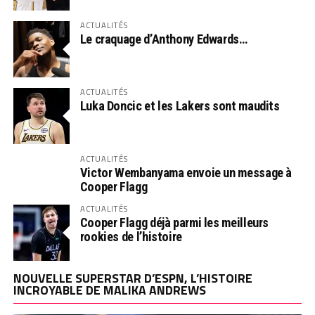
ACTUALITÉS
Le craquage d’Anthony Edwards…
ACTUALITÉS
Luka Doncic et les Lakers sont maudits
ACTUALITÉS
Victor Wembanyama envoie un message à
Cooper Flagg
ACTUALITÉS
Cooper Flagg déjà parmi les meilleurs
rookies de l’histoire
NOUVELLE SUPERSTAR D’ESPN, L’HISTOIRE
INCROYABLE DE MALIKA ANDREWS