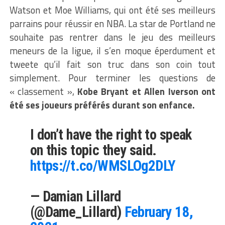
Watson et Moe Williams, qui ont été ses meilleurs
parrains pour réussir en NBA. La star de Portland ne
souhaite pas rentrer dans le jeu des meilleurs
meneurs de la ligue, il s’en moque éperdument et
tweete qu’il fait son truc dans son coin tout
simplement. Pour terminer les questions de
« classement »,
Kobe Bryant et Allen Iverson ont
été ses joueurs préférés durant son enfance.
I don’t have the right to speak
on this topic they said.
https://t.co/WMSLOg2DLY
— Damian Lillard
(@Dame_Lillard)
February 18,