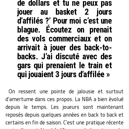
de dollars et tu ne peux pas
jouer au basket 2 jours
d’affilés ?’ Pour moi c’est une
blague. Écoutez on prenait
des vols commerciaux et on
arrivait à jouer des back-to-
backs. J’ai discuté avec des
gars qui prenaient le train et
qui jouaient 3 jours d’affilée »
On ressent une pointe de jalousie et surtout
d’amertume dans ces propos. La NBA a bien évolué
depuis le temps. Les joueurs sont maintenant
reposés depuis quelques années en back to back et
certains en fin de saison. C’est une pratique récente