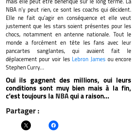
mais elle peut être bénéfique sur le long terme. La
NBA n’y peut rien, ce sont les coachs qui décident.
Elle ne fait qu’agir en conséquence et elle veut
justement que les stars soient présentes pour les
chocs, notamment en antenne nationale. Tout le
monde a forcément en tête les fans avec leur
pancartes sanglantes, qui avaient fait le
déplacement pour voir les
Lebron James
ou encore
Stephen Curry…
Oui ils gagnent des millions, oui leurs
conditions sont muy bien mais à la fin,
c’est toujours la
NBA
qui a raison…
Partager :