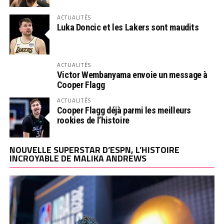
ACTUALITÉS
Luka Doncic et les Lakers sont maudits
ACTUALITÉS
Victor Wembanyama envoie un message à
Cooper Flagg
ACTUALITÉS
Cooper Flagg déjà parmi les meilleurs
rookies de l’histoire
NOUVELLE SUPERSTAR D’ESPN, L’HISTOIRE
INCROYABLE DE MALIKA ANDREWS