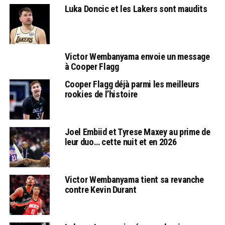
Luka Doncic et les Lakers sont maudits
Victor Wembanyama envoie un message
à Cooper Flagg
Cooper Flagg déjà parmi les meilleurs
rookies de l’histoire
Joel Embiid et Tyrese Maxey au prime de
leur duo… cette nuit et en 2026
Victor Wembanyama tient sa revanche
contre Kevin Durant