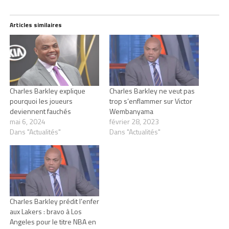
Articles similaires
Charles Barkley explique
Charles Barkley ne veut pas
pourquoi les joueurs
trop s’enflammer sur Victor
deviennent fauchés
Wembanyama
mai 6, 2024
février 28, 2023
Dans "Actualités"
Dans "Actualités"
Charles Barkley prédit l’enfer
aux Lakers : bravo à Los
Angeles pour le titre NBA en