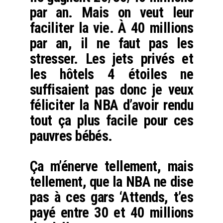
par an. Mais on veut leur
faciliter la vie. À 40 millions
par an, il ne faut pas les
stresser. Les jets privés et
les hôtels 4 étoiles ne
suffisaient pas donc je veux
féliciter la NBA d’avoir rendu
tout ça plus facile pour ces
pauvres bébés.
Ça m’énerve tellement, mais
tellement, que la NBA ne dise
pas à ces gars ‘Attends, t’es
payé entre 30 et 40 millions