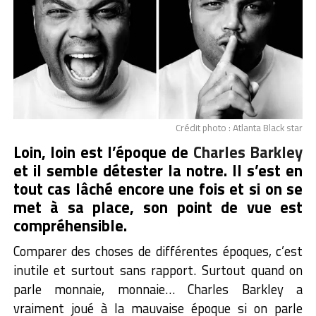
Crédit photo : Atlanta Black star
Loin, loin est l’époque de
Charles Barkley
et il semble détester la notre. Il s’est en
tout cas lâché encore une fois et si on se
met à sa place, son point de vue est
compréhensible.
Comparer des choses de différentes époques, c’est
inutile et surtout sans rapport. Surtout quand on
parle monnaie, monnaie… Charles Barkley a
vraiment joué à la mauvaise époque si on parle