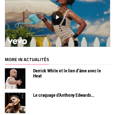
MORE IN ACTUALITÉS
Derrick White et le lien d’âme avec le
Heat
Le craquage d’Anthony Edwards…