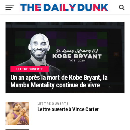
LETTRE OUVERTE
Un an après la mort de Kobe Bryant, la
Mamba Mentality continue de vivre
LETTRE OUVERTE
Lettre ouverte à Vince Carter