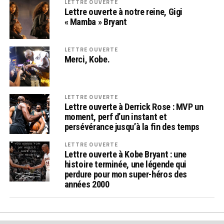
LETTRE OUVERTE
Lettre ouverte à notre reine, Gigi
« Mamba » Bryant
LETTRE OUVERTE
Merci, Kobe.
LETTRE OUVERTE
Lettre ouverte à Derrick Rose : MVP un
moment, perf d’un instant et
persévérance jusqu’à la fin des temps
LETTRE OUVERTE
Lettre ouverte à Kobe Bryant : une
histoire terminée, une légende qui
perdure pour mon super-héros des
années 2000