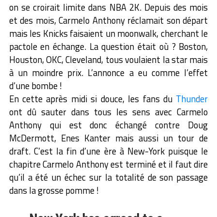
on se croirait limite dans NBA 2K. Depuis des mois
et des mois, Carmelo Anthony réclamait son départ
mais les Knicks faisaient un moonwalk, cherchant le
pactole en échange. La question était où ? Boston,
Houston, OKC, Cleveland, tous voulaient la star mais
à un moindre prix. L’annonce a eu comme l’effet
d’une bombe !
En cette après midi si douce, les fans du
Thunder
ont dû sauter dans tous les sens avec Carmelo
Anthony qui est donc échangé contre Doug
McDermott, Enes Kanter mais aussi un tour de
draft. C’est la fin d’une ère à New-York puisque le
chapitre Carmelo Anthony est terminé et il faut dire
qu’il a été un échec sur la totalité de son passage
dans la grosse pomme !