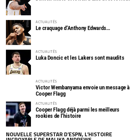
ACTUALITÉS
Le craquage d’Anthony Edwards…
ACTUALITÉS
Luka Doncic et les Lakers sont maudits
ACTUALITÉS
Victor Wembanyama envoie un message à
Cooper Flagg
ACTUALITÉS
Cooper Flagg déjà parmi les meilleurs
rookies de l’histoire
NOUVELLE SUPERSTAR D’ESPN, L’HISTOIRE
INCROYABLE DE MALIKA ANDREWS