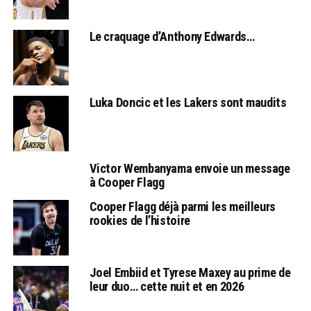
Le craquage d’Anthony Edwards…
Luka Doncic et les Lakers sont maudits
Victor Wembanyama envoie un message
à Cooper Flagg
Cooper Flagg déjà parmi les meilleurs
rookies de l’histoire
Joel Embiid et Tyrese Maxey au prime de
leur duo… cette nuit et en 2026