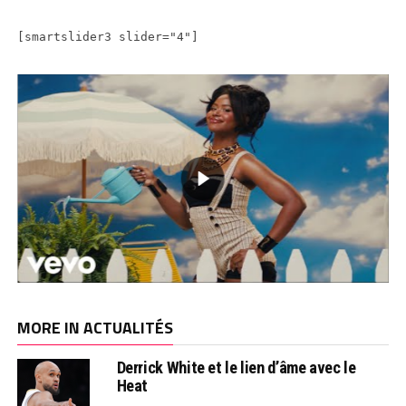
[smartslider3 slider="4"]
MORE IN ACTUALITÉS
Derrick White et le lien d’âme avec le
Heat