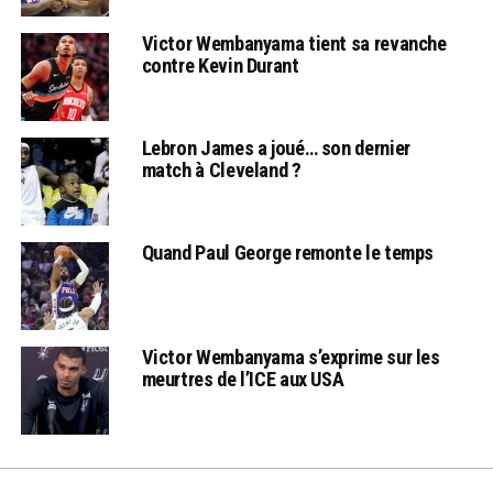
Victor Wembanyama tient sa revanche
contre Kevin Durant
Lebron James a joué… son dernier
match à Cleveland ?
Quand Paul George remonte le temps
Victor Wembanyama s’exprime sur les
meurtres de l’ICE aux USA