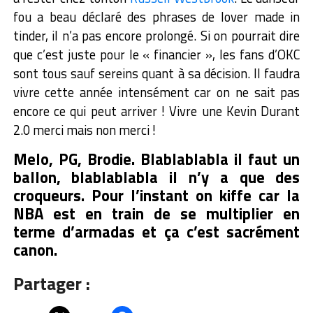
fou a beau déclaré des phrases de lover made in
tinder, il n’a pas encore prolongé. Si on pourrait dire
que c’est juste pour le « financier », les fans d’OKC
sont tous sauf sereins quant à sa décision. Il faudra
vivre cette année intensément car on ne sait pas
encore ce qui peut arriver ! Vivre une Kevin Durant
2.0 merci mais non merci !
Melo, PG, Brodie. Blablablabla il faut un
ballon, blablablabla il n’y a que des
croqueurs. Pour l’instant on kiffe car la
NBA est en train de se multiplier en
terme d’armadas et ça c’est sacrément
canon.
Partager :