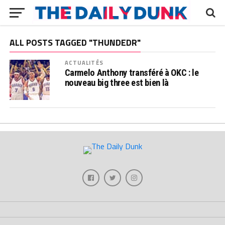
ALL POSTS TAGGED "THUNDEDR"
ACTUALITÉS
Carmelo Anthony transféré à OKC : le
nouveau big three est bien là